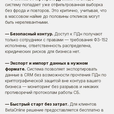
систему попадает уже отфильтрованная выборка
без фрода и повторов. Это критично, учитывая, что
в массовом найме до половины откликов могут
быть нерелевантными.
— Безопасный контур.
Доступ к ПДн получают
только сотрудники с правами — требования ФЗ-152
исполнены, ответственность распределена,
юридических рисков для бизнеса нет.
— Экспорт и импорт данных в нужном
формате.
Система позволяет экспортировать
данные в CRM без возможности прочтения ПДн по
криптографической защитой вне контура вашего
бизнеса — мониторинг без разрывов и никаких
противоречий протоколам работы СБ.
— Быстрый старт без затрат.
Для клиентов
BetaOnline решение предоставляется бесплатно в