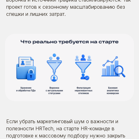
проект готов к сезонному масштабированию без
спешки и лишних затрат.
Если убрать маркетинговый шум о важности и
полезности HRTech, на старте HR-команде в
подготовке к массовому подбору нужно закрыть