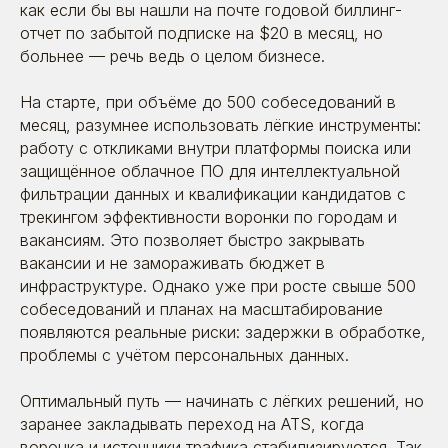
как если бы вы нашли на почте годовой биллинг-
отчет по забытой подписке на $20 в месяц, но
больнее — речь ведь о целом бизнесе.
На старте, при объёме до 500 собеседований в
месяц, разумнее использовать лёгкие инструменты:
работу с откликами внутри платформы поиска или
защищённое облачное ПО для интеллектуальной
фильтрации данных и квалификации кандидатов с
трекингом эффективности воронки по городам и
вакансиям. Это позволяет быстро закрывать
вакансии и не замораживать бюджет в
инфраструктуре. Однако уже при росте свыше 500
собеседований и планах на масштабирование
появляются реальные риски: задержки в обработке,
проблемы с учётом персональных данных.
Оптимальный путь — начинать с лёгких решений, но
заранее закладывать переход на ATS, когда
воронка и источники трафика стабилизируются. Так