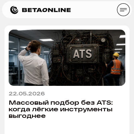
22.05.2026
Массовый подбор без ATS:
когда лёгкие инструменты
выгоднее
Время прочтения: ~ 7 минут
Статьи