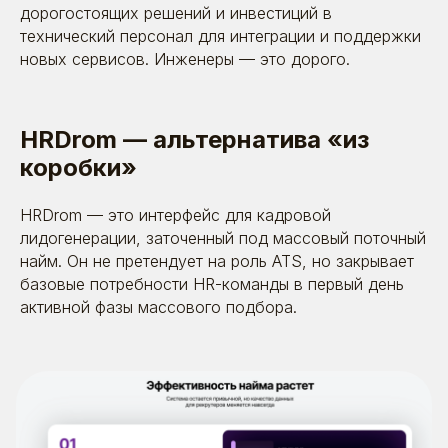
дорогостоящих решений и инвестиций в
технический персонал для интеграции и поддержки
новых сервисов. Инженеры — это дорого.
HRDrom — альтернатива «из
коробки»
HRDrom — это интерфейс для кадровой
лидогенерации, заточенный под массовый поточный
найм. Он не претендует на роль ATS, но закрывает
базовые потребности HR-команды в первый день
активной фазы массового подбора.