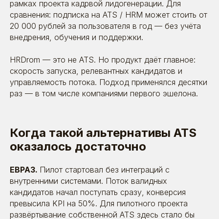
рамках проекта кадрвой лидогенерации. Для
сравнения: подписка на ATS / HRM может стоить от
20 000 рублей за пользователя в год — без учёта
внедрения, обучения и поддержки.
HRDrom — это не ATS. Но продукт даёт главное:
скорость запуска, релевантных кандидатов и
управляемость потока. Подход применялся десятки
раз — в том числе компаниями первого эшелона.
Когда такой альтернативы ATS
оказалось достаточно
ЕВРАЗ.
Пилот стартовал без интеграций с
внутренними системами. Поток валидных
кандидатов начал поступать сразу, конверсия
превысила KPI на 50%. Для пилотного проекта
развёртывание собственной ATS здесь стало бы