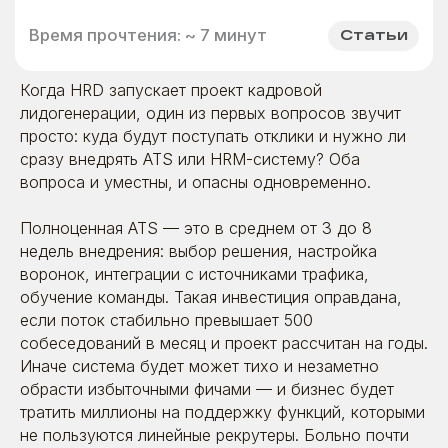
Когда HRD запускает проект кадровой
лидогенерации, один из первых вопросов звучит
просто: куда будут поступать отклики и нужно ли
сразу внедрять ATS или HRM-систему? Оба
вопроса и уместны, и опасны одновременно.
Полноценная ATS — это в среднем от 3 до 8
недель внедрения: выбор решения, настройка
воронок, интеграции с источниками трафика,
обучение команды. Такая инвестиция оправдана,
если поток стабильно превышает 500
собеседований в месяц и проект рассчитан на годы.
Иначе система будет может тихо и незаметно
обрасти избыточными фичами — и бизнес будет
тратить миллионы на поддержку функций, которыми
не пользуются линейные рекрутеры. Больно почти