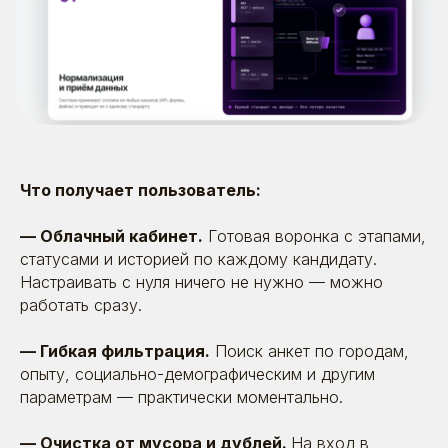
Что получает пользователь:
— Облачный кабинет.
Готовая воронка с этапами,
статусами и историей по каждому кандидату.
Настраивать с нуля ничего не нужно — можно
работать сразу.
— Гибкая фильтрация.
Поиск анкет по городам,
опыту, социально-демографическим и другим
параметрам — практически моментально.
— Очистка от мусора и дублей.
На вход в