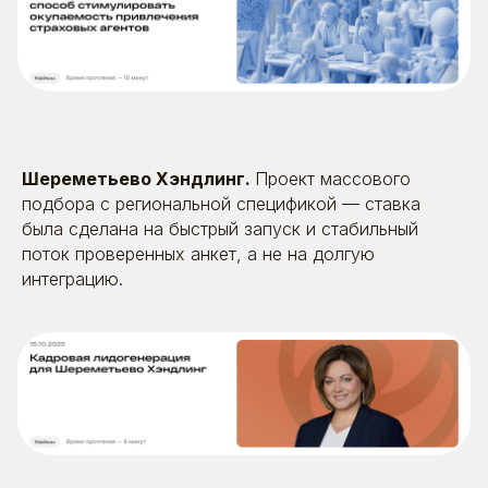
Шереметьево Хэндлинг.
Проект массового
подбора с региональной спецификой — ставка
была сделана на быстрый запуск и стабильный
поток проверенных анкет, а не на долгую
интеграцию.