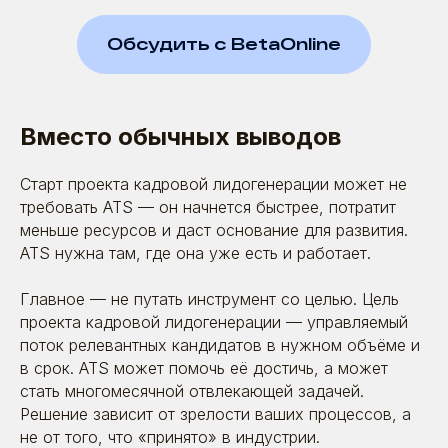
Обсудить с BetaOnline
Вместо обычных выводов
Старт проекта кадровой лидогенерации может не
требовать ATS — он начнется быстрее, потратит
меньше ресурсов и даст основание для развития.
ATS нужна там, где она уже есть и работает.
Главное — не путать инструмент со целью. Цель
проекта кадровой лидогенерации — управляемый
поток релевантных кандидатов в нужном объёме и
в срок. ATS может помочь её достичь, а может
стать многомесячной отвлекающей задачей.
Решение зависит от зрелости ваших процессов, а
не от того, что «принято» в индустрии.