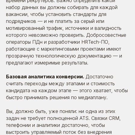
времени рекрутеров. Важно определить какой
набор данных вы должны собирать для каждой
вакансии, чтобы установить стандарты для
подрядчиков — и не платить за серый или
мотивированный трафик, источники и валидность
которого невозможно проверить. Добросовестные
операторы ПДн и разработчики HRTech-ПО,
работающие с маркетинговыми проектами имеют
прозрачную технологическую документацию — и
предлагают измеримые результаты.
Базовая аналитика конверсии.
Достаточно
считать переходы между этапами и стоимость
кандидата на каждом этапе — этого хватает, чтобы
быстро принимать решения по медиаплану.
Вы, должно быть, уже поняли: ни одна из этих
задач не требует полноценной ATS. Связки CRM,
телефонии и аналитики достаточно, чтобы
выстроить управляемый поток без внедрения