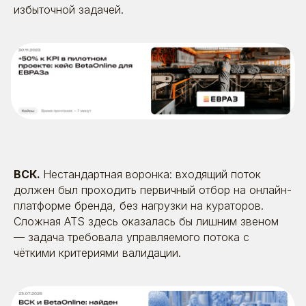
избыточной задачей.
ВСК.
Нестандартная воронка: входящий поток
должен был проходить первичный отбор на онлайн-
платформе бренда, без нагрузки на кураторов.
Сложная ATS здесь оказалась бы лишним звеном
— задача требовала управляемого потока с
чёткими критериями валидации.