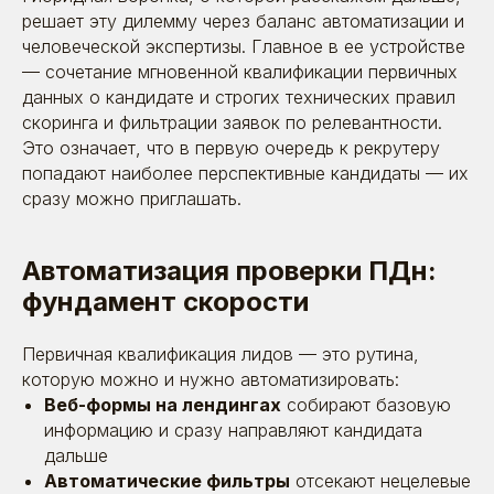
решает эту дилемму через баланс автоматизации и
человеческой экспертизы. Главное в ее устройстве
— сочетание мгновенной квалификации первичных
данных о кандидате и строгих технических правил
скоринга и фильтрации заявок по релевантности.
Это означает, что в первую очередь к рекрутеру
попадают наиболее перспективные кандидаты — их
сразу можно приглашать.
Автоматизация проверки ПДн:
фундамент скорости
Первичная квалификация лидов — это рутина,
которую можно и нужно автоматизировать:
Веб-формы на лендингах
собирают базовую
информацию и сразу направляют кандидата
дальше
Автоматические фильтры
отсекают нецелевые