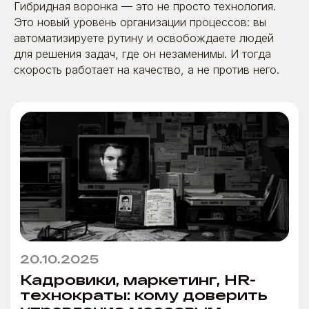
Гибридная воронка — это не просто технология.
Это новый уровень организации процессов: вы
автоматизируете рутину и освобождаете людей
для решения задач, где он незаменимы. И тогда
скорость работает на качество, а не против него.