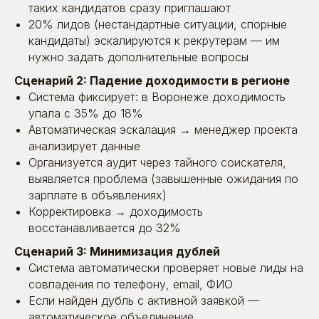
таких кандидатов сразу приглашают
20% лидов (нестандартные ситуации, спорные
кандидаты) эскалируются к рекрутерам — им
нужно задать дополнительные вопросы
Сценарий 2: Падение доходимости в регионе
Система фиксирует: в Воронеже доходимость
упала с 35% до 18%
Автоматическая эскалация → менеджер проекта
анализирует данные
Организуется аудит через тайного соискателя,
выявляется проблема (завышенные ожидания по
зарплате в объявлениях)
Корректировка → доходимость
восстанавливается до 32%
Сценарий 3: Минимизация дублей
Система автоматически проверяет новые лиды на
совпадения по телефону, email, ФИО
Если найден дубль с активной заявкой —
автоматическое объединение