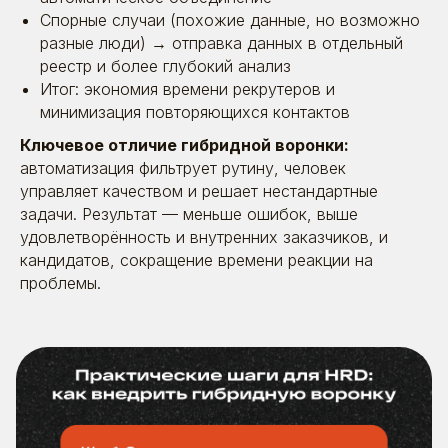
Спорные случаи (похожие данные, но возможно
разные люди) → отправка данных в отдельный
реестр и более глубокий анализ
Итог:
экономия времени рекрутеров
и
минимизация повторяющихся контактов
Ключевое отличие гибридной воронки:
автоматизация фильтрует рутину, человек
управляет качеством и решает нестандартные
задачи. Результат — меньше ошибок, выше
удовлетворённость и внутренних заказчиков, и
кандидатов, сокращение времени реакции на
проблемы.