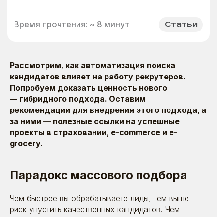
Рассмотрим, как автоматизация поиска
кандидатов влияет на работу рекрутеров.
Попробуем доказать ценность нового
— гибридного подхода. Оставим
рекомендации для внедрения этого подхода, а
за ними — полезные ссылки на успешные
проекты в страховании, e-commerce и e-
grocery.
Парадокс массового подбора
Чем быстрее вы обрабатываете лиды, тем выше
риск упустить качественных кандидатов. Чем