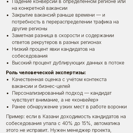
Падение конверсии в определённом регионе или
на конкретной вакансии
Закрытие вакансий раньше времени — и
потребность в перераспределении трафика на
другие регионы
Заметная разница в скорости и содержании
ответов рекрутеров в разных регионах
Низкий процент явки кандидатов на
собеседования
Высокий процент дублирующих данных в потоке
Роль человеческой экспертизы:
Качественная оценка с учётом контекста
вакансии и бизнес-целей
Персонализированный подход — кандидат
чувствует внимание, а не «конвейер»
Ранее обнаружение узких мест в работе воронки
Пример: если в Казани доходимость кандидатов на
собеседования упала с 40% до 15%, автоматика
этого не исправит. Нужен менеджер проекта,