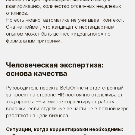
квалификацию, количество отсеянных нецелевых
откликов.
Но есть нюанс: автоматика не учитывает контекст.
Она не поймёт, что кандидат с нестандартным
опытом может быть ценнее «идеального» по
формальным критериям.
Человеческая экспертиза:
основа качества
Руководитель проекта BetaOnline и ответственный
за проект на стороне HR постоянно отслеживают
ход проекта — и вместе корректируют работу
воронки, если отдельные ее части не в полной мере
работают на цели бизнеса.
Ситуации, когда корректировки необходимы: