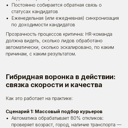
Постоянно собирается обратная связь о
статусах кандидатов
Еженедельная (или ежедневная) синхронизация
по доходимости кандидатов
Прозрачность процессов критична: HR-команда
должна видеть, сколько лидов обработано
автоматически, сколько эскалировано, по каким
причинам, с каким результатом.
Гибридная воронка в действии:
связка скорости и качества
Как это работает на практике:
Сценарий 1: Массовый подбор курьеров
Автоматика обрабатывает 80% откликов:
проверяет возраст, город, наличие транспорта —