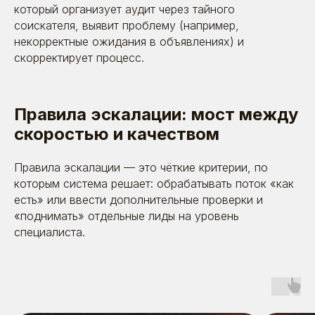
который организует аудит через
тайного
соискателя
, выявит проблему (например,
некорректные ожидания в объявлениях) и
скорректирует процесс.
Правила эскалации: мост между
скоростью и качеством
Правила эскалации — это чёткие критерии, по
которым система решает: обрабатывать поток «как
есть» или ввести дополнительные проверки и
«поднимать» отдельные лиды на уровень
специалиста.