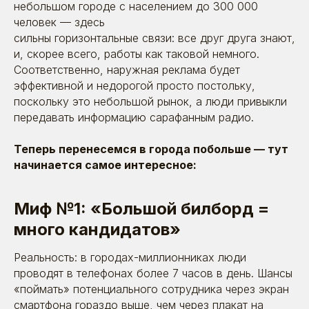
небольшом городе с населением до 300 000
человек — здесь
сильны горизонтальные связи: все друг друга знают,
и, скорее всего, работы как таковой немного.
Соответственно, наружная реклама будет
эффективной и недорогой просто постольку,
поскольку это небольшой рынок, а люди привыкли
передавать информацию сарафанным радио.
Теперь перенесемся в города побольше — тут
начинается самое интересное:
Миф №1: «Большой билборд =
много кандидатов»
Реальность: в городах-миллионниках люди
проводят в телефонах более 7 часов в день. Шансы
«поймать» потенциального сотрудника через экран
смартфона гораздо выше, чем через плакат на