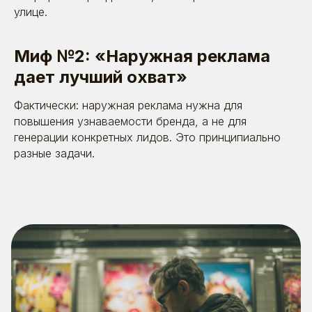
улице.
Миф №2: «Наружная реклама
дает лучший охват»
Фактически: наружная реклама нужна для
повышения узнаваемости бренда, а не для
генерации конкретных лидов. Это принципиально
разные задачи.