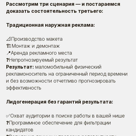
Рассмотрим три сценария — и постараемся
доказать состоятельность третьего:
Традиционная наружная реклама:
📐Производство макета
🏗️Монтаж и демонтаж
📍Аренда рекламного места
❓Непрогнозируемый результат
Результат:
маломобильный физический
рекламоноситель на ограниченный период времени
и без возможности отчетливо прогнозировать
эффективность
Лидогенерация без гарантий результата:
✅Охват аудитории в поиске работы в вашей нише
❓Программное обеспечение для фильтрации
кандидатов