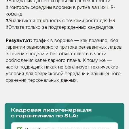
❓Валидация данных и проверка релевантности
❓Контроль середины воронки в ритме ваших HR-
команд
❓Аналитика и отчетность с точками роста для HR
❓Оплата только за подтвержденных кандидатов
Результат:
трафик в воронке — как правило, без
гарантии равномерного притока релевантных лидов
в течение недели и без обязательств в части
соблюдения календарного плана. К тому же —
часто подрядчик никак не организует технические
условия для безрисковой передачи и защищенного
хранения персональных данных.