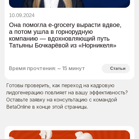
Готовы проверить, как переход на кадровую
лидогенерацию повлияет на вашу эффективность?
Оставьте заявку на консультацию с командой
BetaOnline в конце этой страницы.