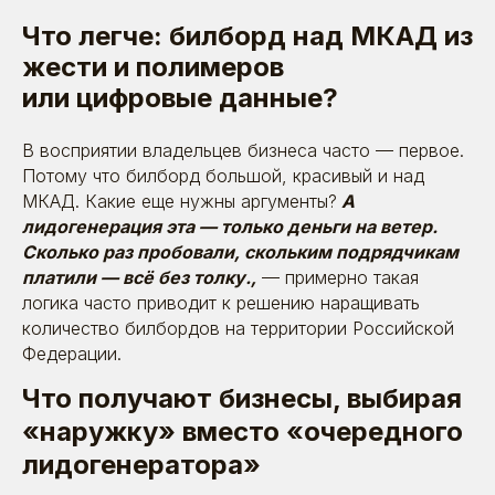
Что легче: билборд над МКАД из
жести и полимеров
или цифровые данные?
В восприятии владельцев бизнеса часто — первое.
Потому что билборд большой, красивый и над
МКАД. Какие еще нужны аргументы?
А
лидогенерация эта — только деньги на ветер.
Сколько раз пробовали, скольким подрядчикам
платили — всё без толку.,
— примерно такая
логика часто приводит к решению наращивать
количество билбордов на территории Российской
Федерации.
Что получают бизнесы, выбирая
«наружку» вместо «очередного
лидогенератора»