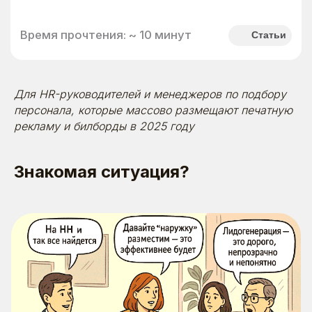
Для HR-руководителей и менеджеров по подбору
персонала, которые массово размещают печатную
рекламу и билборды в 2025 году
Знакомая ситуация?