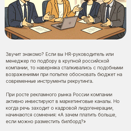
Звучит знакомо? Если вы HR-руководитель или
менеджер по подбору в крупной российской
компании, то наверняка сталкивались с подобными
возражениями при попытке обосновать бюджет на
современные инструменты рекрутинга.
При росте рекламного рынка России компании
активно инвестируют в маркетинговые каналы. Но
когда речь заходит о кадровой лидогенерации,
начинаются сомнения: «А зачем платить больше,
если можно разместить билборд?»