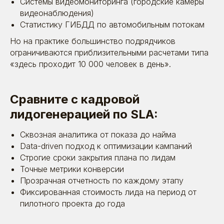
Системы видеомониторинга (городские камеры
видеонаблюдения)
Статистику ГИБДД по автомобильным потокам
Но на практике большинство подрядчиков
ограничиваются приблизительными расчетами типа
«здесь проходит 10 000 человек в день».
Сравните с кадровой
лидогенерацией по SLA:
Сквозная аналитика от показа до найма
Data-driven подход к оптимизации кампаний
Строгие сроки закрытия плана по лидам
Точные метрики конверсии
Прозрачная отчетность по каждому этапу
Фиксированная стоимость лида на период от
пилотного проекта до года