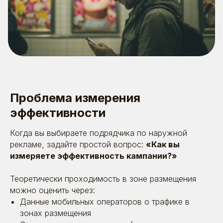
Проблема измерения
эффективности
Когда вы выбираете подрядчика по наружной
рекламе, задайте простой вопрос:
«Как вы
измеряете эффективность кампании?»
Теоретически проходимость в зоне размещения
можно оценить через:
Данные мобильных операторов о трафике в
зонах размещения