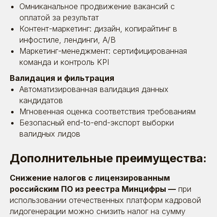
Омниканальное продвижение вакансий с
оплатой за результат
Контент-маркетинг: дизайн, копирайтинг в
инфостиле, лендинги, A/B
Маркетинг-менеджмент: сертифицированная
команда и контроль KPI
Валидация и фильтрация
Автоматизированная валидация данных
кандидатов
Мгновенная оценка соответствия требованиям
Безопасный end-to-end-экспорт выборки
валидных лидов
Дополнительные преимущества:
Снижение налогов с лицензированным
российским ПО из реестра Минцифры —
при
использовании отечественных платформ кадровой
лидогенерации можно снизить налог на сумму