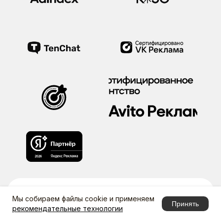
Мы собираем файлы cookie и применяем
Принять
рекомендательные технологии