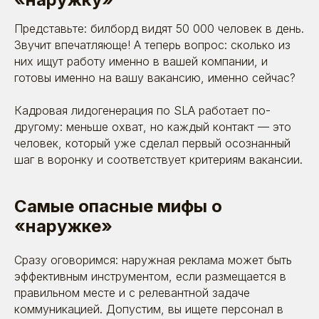
Представьте: билборд видят 50 000 человек в день.
Звучит впечатляюще! А теперь вопрос: сколько из
них ищут работу именно в вашей компании, и
готовы именно на вашу вакансию, именно сейчас?
Кадровая лидогенерация по SLA работает по-
другому: меньше охват, но каждый контакт — это
человек, который уже сделал первый осознанный
шаг в воронку и соответствует критериям вакансии.
Самые опасные мифы о
«наружке»
Сразу оговоримся: наружная реклама может быть
эффективным инструментом, если размещается в
правильном месте и с релевантной задаче
коммуникацией. Допустим, вы ищете персонал в