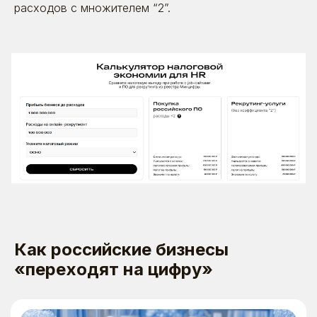
расходов с множителем “2”.
Как российские бизнесы
«переходят на цифру»