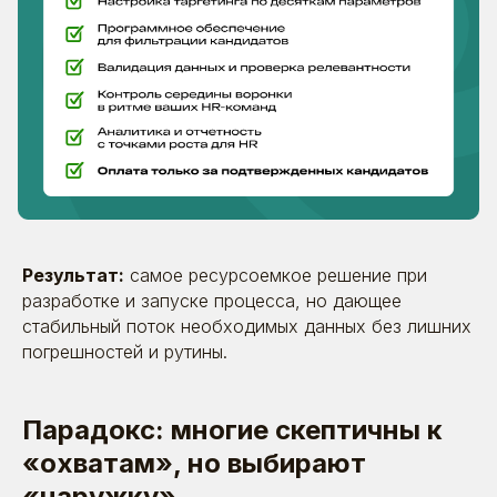
Результат:
самое ресурсоемкое решение при
разработке и запуске процесса, но дающее
стабильный поток необходимых данных без лишних
погрешностей и рутины.
Парадокс: многие скептичны к
«охватам», но выбирают
«наружку»