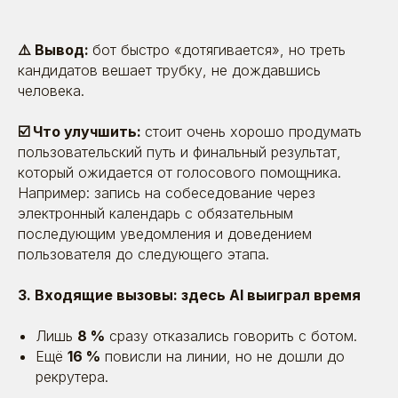
⚠️ Вывод:
бот быстро «дотягивается», но треть
кандидатов вешает трубку, не дождавшись
человека.
☑️ Что улучшить:
стоит очень хорошо продумать
пользовательский путь и финальный результат,
который ожидается от голосового помощника.
Например: запись на собеседование через
электронный календарь с обязательным
последующим уведомления и доведением
пользователя до следующего этапа.
3. Входящие вызовы: здесь AI выиграл время
Лишь
8 %
сразу отказались говорить с ботом.
Ещё
16 %
повисли на линии, но не дошли до
рекрутера.