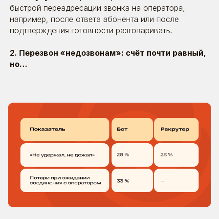
быстрой переадресации звонка на оператора,
например, после ответа абонента или после
подтверждения готовности разговаривать.
2. Перезвон «недозвонам»: счёт почти равный,
но…