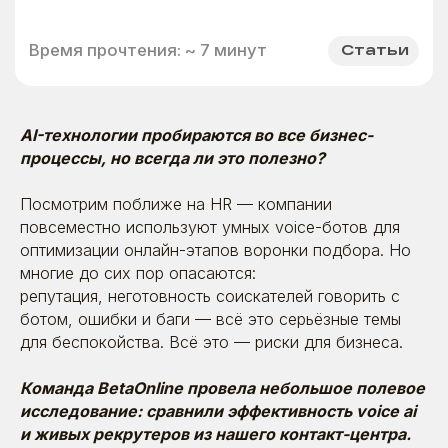
AI-технологии пробираются во все бизнес-
процессы, но всегда ли это полезно?
Посмотрим поближе на HR — компании
повсеместно используют умных voice-ботов для
оптимизации онлайн-этапов воронки подбора. Но
многие до сих пор опасаются:
репутация, неготовность соискателей говорить с
ботом, ошибки и баги — всё это серьёзные темы
для беспокойства. Всё это — риски для бизнеса.
Команда BetaOnline провела небольшое полевое
исследование: сравнили эффективность voice ai
и живых рекрутеров из нашего контакт-центра.