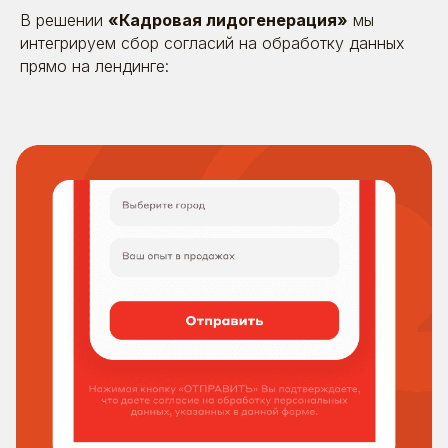
В решении
«Кадровая лидогенерация»
мы
интегрируем сбор согласий на обработку данных
прямо на лендинге: