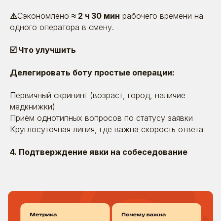
⚠️
Сэкономлено
≈ 2 ч 30 мин
рабочего времени на
одного оператора в смену.
☑️ Что улучшить
Делегировать боту простые операции:
Первичный скрининг (возраст, город, наличие
медкнижки)
Приём однотипных вопросов по статусу заявки
Круглосуточная линия, где важна скорость ответа
4. Подтверждение явки на собеседование