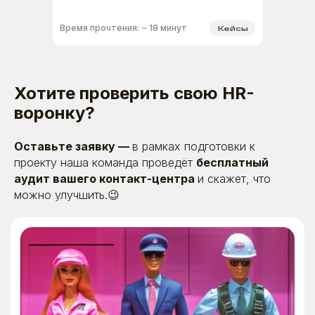
Время прочтения: ~ 18 минут
Кейсы
Хотите проверить свою HR-
воронку?
Оставьте заявку
—
в рамках подготовки к
проекту наша команда проведёт
бесплатный
аудит вашего контакт-центра
и скажет, что
можно улучшить.😉