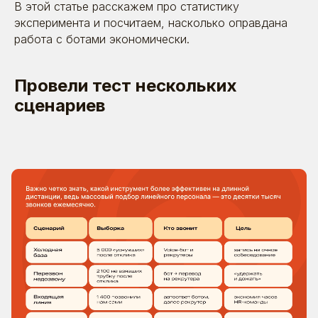
В этой статье расскажем про статистику
эксперимента и посчитаем, насколько оправдана
работа с ботами экономически.
Провели тест нескольких
сценариев