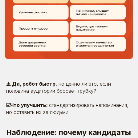
⚠️ Да, робот быстр,
но ценно ли это, если
половина аудитории бросает трубку?
☑️Что улучшить:
стандартизировать напоминания,
но оставить их за людьми
Наблюдение: почему кандидаты