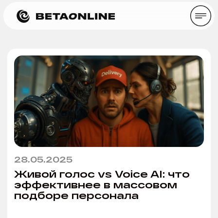
28.05.2025
Живой голос vs Voice AI: что
эффективнее в массовом
подборе персонала
Время прочтения: ~ 7 минут
Статьи