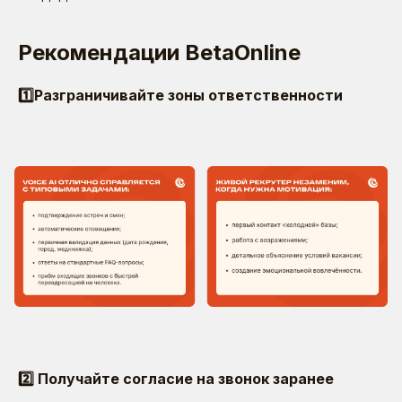
Рекомендации BetaOnline
1️⃣Разграничивайте зоны ответственности
2️⃣ Получайте согласие на звонок заранее