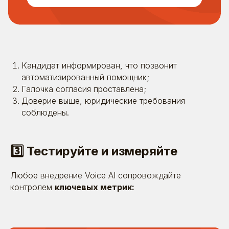
Кандидат информирован, что позвонит
автоматизированный помощник;
Галочка согласия проставлена;
Доверие выше, юридические требования
соблюдены.
3️⃣ Тестируйте и измеряйте
Любое внедрение Voice AI сопровождайте
контролем
ключевых метрик: