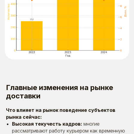
Главные изменения на рынке
доставки
Что влияет на рынок поведение субъектов
рынка сейчас:
Высокая текучесть кадров:
многие
рассматривают работу курьером как временную