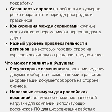
подработку
Сезонность спроса:
потребности в курьерах
резко возрастают в периоды распродаж и
праздников
Конкуренция между сервисами:
крупные
игроки активно переманивают персонал друг у
друга
Разный уровень привлекательности
регионов:
в некоторых городах спрос на
курьеров значительно превышает предложение
Что может повлиять в будущем:
Регуляторные изменения:
упрощение ведения
документооборота с самозанятыми и развитие
цифровизации документооборота на стороне
бизнеса.
Налоговые стимулы для российских
компаний:
возможное снижение налоговой
нагрузки для компаний, использующих
российское ПО для цифровизации работы с