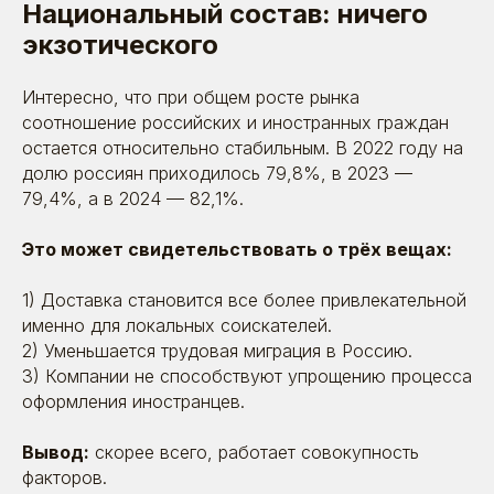
Национальный состав: ничего
экзотического
Интересно, что при общем росте рынка
соотношение российских и иностранных граждан
остается относительно стабильным. В 2022 году на
долю россиян приходилось 79,8%, в 2023 —
79,4%, а в 2024 — 82,1%.
Это может свидетельствовать о трёх вещах:
1) Доставка становится все более привлекательной
именно для локальных соискателей.
2) Уменьшается трудовая миграция в Россию.
3) Компании не способствуют упрощению процесса
оформления иностранцев.
Вывод:
скорее всего, работает совокупность
факторов.