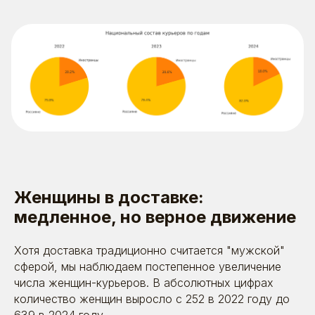
Женщины в доставке:
медленное, но верное движение
Хотя доставка традиционно считается "мужской"
сферой, мы наблюдаем постепенное увеличение
числа женщин-курьеров. В абсолютных цифрах
количество женщин выросло с 252 в 2022 году до