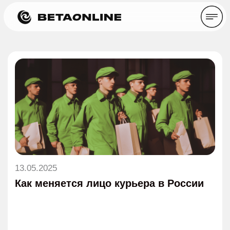
13.05.2025
Как меняется лицо курьера в России
Время прочтения: ~ 7 минут
Статьи