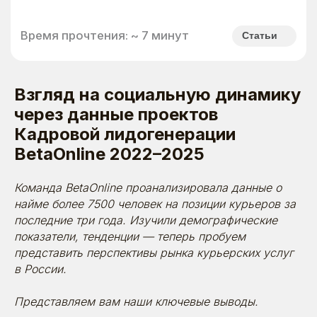
Взгляд на социальную динамику
через данные проектов
Кадровой лидогенерации
BetaOnline 2022–2025
Команда BetaOnline проанализировала данные о
найме более 7500 человек на позиции курьеров за
последние три года. Изучили демографические
показатели, тенденции — теперь пробуем
представить перспективы рынка курьерских услуг
в России.
Представляем вам наши ключевые выводы.