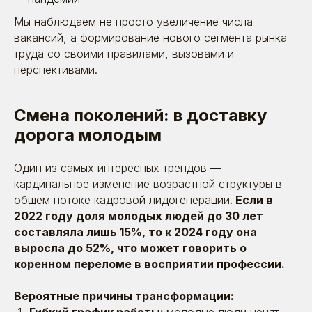
Мы наблюдаем не просто увеличение числа
вакансий, а формирование нового сегмента рынка
труда со своими правилами, вызовами и
перспективами.
Смена поколений: в доставку
дорога молодым
Один из самых интересных трендов —
кардинальное изменение возрастной структуры в
общем потоке кадровой лидогенерации.
Если в
2022 году доля молодых людей до 30 лет
составляла лишь 15%, то к 2024 году она
выросла до 52%, что может говорить о
коренном переломе в восприятии профессии.
Вероятные причины трансформации: