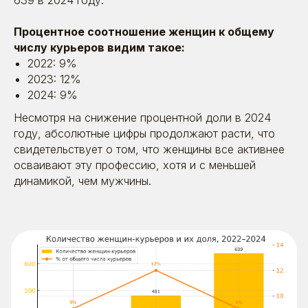
639 в 2024 году.
Процентное соотношение женщин к общему
числу курьеров видим такое:
2022: 9%
2023: 12%
2024: 9%
Несмотря на снижение процентной доли в 2024
году, абсолютные цифры продолжают расти, что
свидетельствует о том, что женщины все активнее
осваивают эту профессию, хотя и с меньшей
динамикой, чем мужчины.