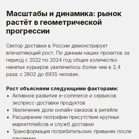
Масштабы и динамика: рынок
растёт в геометрической
прогрессии
Сектор доставки в России демонстрирует
впечатляющий рост. По данным наших проектов за
период с 2022 по 2024 год общее количество
нанятых курьеров увеличилось более чем в 2,4
раза: с 2802 до 6935 человек.
Рост объясняем следующими факторами:
Активное развитие e-commerce и сервисов
экспресс-доставки продуктов
Увеличение доли онлайн-заказов в ритейле
Расширение географии присутствия крупных
маркетплейсов и служб доставки
Трансформация потребительских привычек после
пандемии