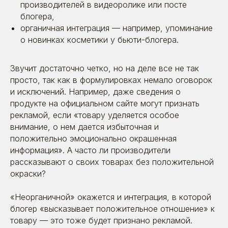
производителей в видеоролике или посте
блогера,
органичная интеграция — например, упоминание
о новинках косметики у бьюти-блогера.
Звучит достаточно четко, но на деле все не так
просто, так как в формулировках немало оговорок
и исключений. Например, даже сведения о
продукте на официальном сайте могут признать
рекламой, если «товару уделяется особое
внимание, о нем дается избыточная и
положительно эмоционально окрашенная
информация». А часто ли производители
рассказывают о своих товарах без положительной
окраски?
«Неорганичной» окажется и интеграция, в которой
блогер «высказывает положительное отношение» к
товару — это тоже будет признано рекламой.