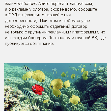
взаимодействия: Авито передаст данные сам,
а о рекламе у блогера, скорее всего, сообщите
в ОРД вы (зависит от вашей с ним
договоренности). При этом в любом случае
необходимо оформить отдельный договор
не только с крупными рекламными платформами, но
и с каждым блогером, Тг-каналом и группой ВК, где
публикуется объявление.