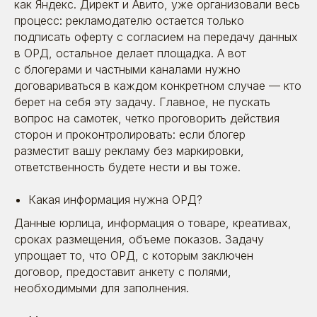
как Яндекс. Директ и Авито, уже организовали весь
процесс: рекламодателю остается только
подписать оферту с согласием на передачу данных
в ОРД, остальное делает площадка. А вот
с блогерами и частными каналами нужно
договариваться в каждом конкретном случае — кто
берет на себя эту задачу. Главное, не пускать
вопрос на самотек, четко проговорить действия
сторон и проконтролировать: если блогер
разместит вашу рекламу без маркировки,
ответственность будете нести и вы тоже.
Какая информация нужна ОРД?
Данные юрлица, информация о товаре, креативах,
сроках размещения, объеме показов. Задачу
упрощает то, что ОРД, с которым заключен
договор, предоставит анкету с полями,
необходимыми для заполнения.