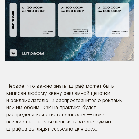
Первое, что важно знать: штраф может быть
выписан любому звену рекламной цепочки —
и рекламодателю, и распространителю рекламы,
или им обоим. Как на практике будет
распределяться ответственность — пока
неизвестно, но заявленные в законе суммы
штрафов выглядят серьезно для всех.