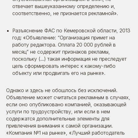
отвечает вышеуказанному определению и,
соответственно, не признается рекламной».
Разъяснение ФАС по Кемеровской области, 2013
год: «Объявление: “Организация примет на
работу редактора. Оплата 20 000 рублей в
месяц” не содержит признаков рекламы,
поскольку (...) такая информация не преследует
цель сформировать интерес к какому-либо
объекту или продвигать его на рынке».
Однако и здесь не обошлось без исключений.
Объявление может считаться рекламным в случаях,
если оно опубликовано компанией, оказывающей
услуги по трудоустройству, или если в нем
содержатся дополнительные элементы для
привлечения внимания к самой организации.
«Компания №1 на рынке», «Лучший работодатель