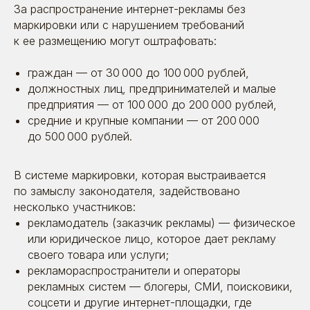
За распространение интернет-рекламы без
маркировки или с нарушением требований
к ее размещению могут оштрафовать:
граждан — от 30 000 до 100 000 рублей,
должностных лиц, предпринимателей и малые
предприятия — от 100 000 до 200 000 рублей,
средние и крупные компании — от 200 000
до 500 000 рублей.
В системе маркировки, которая выстраивается
по замыслу законодателя, задействовано
несколько участников:
рекламодатель (заказчик рекламы) — физическое
или юридическое лицо, которое дает рекламу
своего товара или услуги;
рекламораспространители и операторы
рекламных систем — блогеры, СМИ, поисковики,
соцсети и другие интернет-площадки, где