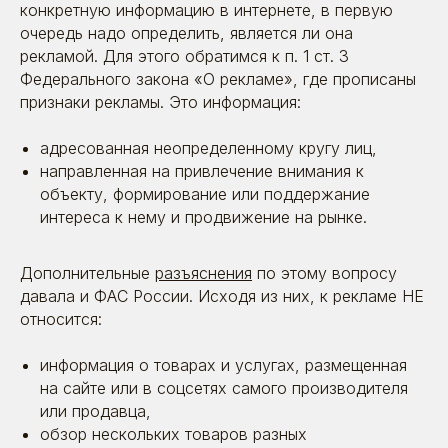
конкретную информацию в интернете, в первую
очередь надо определить, является ли она
рекламой. Для этого обратимся к п. 1 ст. 3
Федерального закона «О рекламе», где прописаны
признаки рекламы. Это информация:
адресованная неопределенному кругу лиц,
направленная на привлечение внимания к
объекту, формирование или поддержание
интереса к нему и продвижение на рынке.
Дополнительные
разъяснения
по этому вопросу
давала и ФАС России. Исходя из них, к рекламе НЕ
относится:
информация о товарах и услугах, размещенная
на сайте или в соцсетях самого производителя
или продавца,
обзор нескольких товаров разных