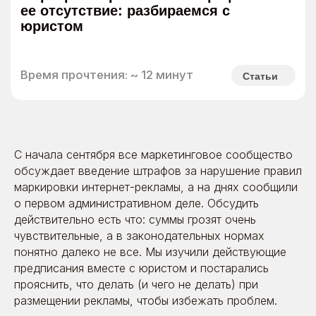
С начала сентября все маркетинговое сообщество
обсуждает введение штрафов за нарушение правил
маркировки интернет-рекламы, а на днях сообщили
о первом административном деле. Обсудить
действительно есть что: суммы грозят очень
чувствительные, а в законодательных нормах
понятно далеко не все. Мы изучили действующие
предписания вместе с юристом и постарались
прояснить, что делать (и чего не делать) при
размещении рекламы, чтобы избежать проблем.