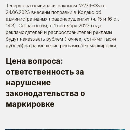
Теперь она появилась: законом №274-ФЗ от
24.06.2023 внесены поправки в Кодекс об
административных правонарушениях (ч. 15 и 16 ст.
14.3). Согласно им, с 1 сентября 2023 года
рекламодателей и распространителей рекламы
будут наказывать рублем (точнее, сотнями тысяч
рублей) за размещение рекламы без маркировки.
Цена вопроса:
ответственность за
нарушение
законодательства о
маркировке