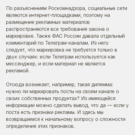
По разъяснениям Роскомнадзора, социальные сети
являются интернет-площадками, поэтому на
размещение рекламных материалов
распространяются все требования закона о
маркировке. Также ФАС России давала отдельный
комментарий по Телеграм-каналам. Из него
следует, что маркировка не требуется только в
двух случаях: если Телеграм используется как
мессенджер, и если материал не является
рекламой.
Отсюда возникает, например, такая дилемма:
нужно ли маркировать посты на своем канале о
своих собственных продуктах? Из имеющейся
информации можно сделать вывод, что да — если у
поста есть признаки рекламы. И здесь мы
возвращаемся к начальному вопросу о сложности
определения этих признаков.
Поговорим?