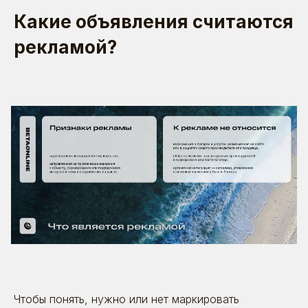
Какие объявления считаются
рекламой?
Чтобы понять, нужно или нет маркировать