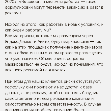
2020», «Высокооплачиваемая работа» — такие
формулировки могут перевести вакансию в разряд
рекламы.
Исходя из этого, как работать в новых условиях, и
как будем работать мы?
Все материалы, которые мы размещаем через
Яндекс.Директ и Авито, будут маркированы — так
как на этих площадках получение идентификатора
стало обязательным этапом процесса размещения
«по умолчанию». Объявления в соцсетях
маркироваться не будут, исходя из понимания, что
вакансия рекламой не является.
При этом для наших клиентов риски отсутствуют,
поскольку они покупают у нас доступ к базе
данных, а не рекламу, чтобы пополнять базу, мы
самостоятельно ведем рекламные кампании и
самостоятельно несем ответственность. В случае
возникновения проблем, ситуацию будет