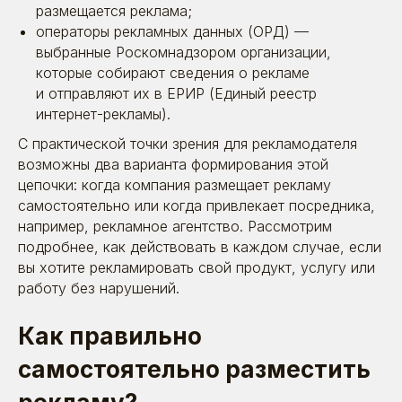
размещается реклама;
операторы рекламных данных (ОРД) —
выбранные Роскомнадзором организации,
которые собирают сведения о рекламе
и отправляют их в ЕРИР (Единый реестр
интернет-рекламы).
С практической точки зрения для рекламодателя
возможны два варианта формирования этой
цепочки: когда компания размещает рекламу
самостоятельно или когда привлекает посредника,
например, рекламное агентство. Рассмотрим
подробнее, как действовать в каждом случае, если
вы хотите рекламировать свой продукт, услугу или
работу без нарушений.
Как правильно
самостоятельно разместить