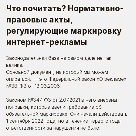
Что почитать? Нормативно-
правовые акты,
регулирующие маркировку
интернет-рекламы
Законодательная база на самом деле не так
велика.
Основной документ, на который мы можем
опираться, — это Федеральный закон «О рекламе»
№38-ФЗ от 13.03.2006.
Законом №347-ФЗ от 2.07.2021 в него внесены
поправки, которые ввели требование об
обязательной маркировке. Они начали действовать
1 сентября 2022 года, но в течение первого года
ответственности за нарушения не было.