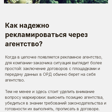
Как надежно
рекламироваться через
агентство?
Когда в цепочке появляется рекламное агентство,
для компании-заказчика ситуация выглядит более
простой: заключение договоров с площадками и
передачу данных в ОРД обычно берет на себя
агентство.
Тем не менее и здесь стоит уделить внимание
вопросу маркировки: выяснить позицию агентства,
убедиться в знании требований законодательства и
готовности их выполнять, прописать в договоре.