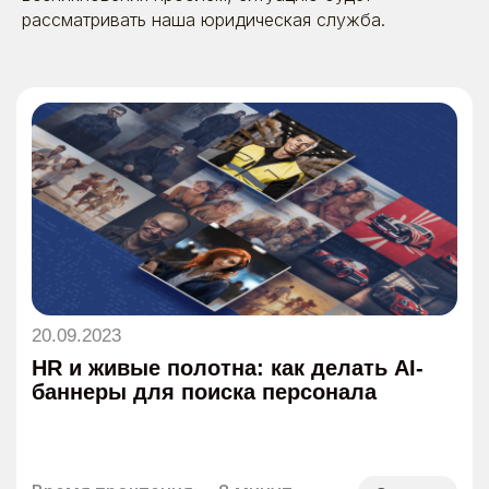
рассматривать наша юридическая служба.