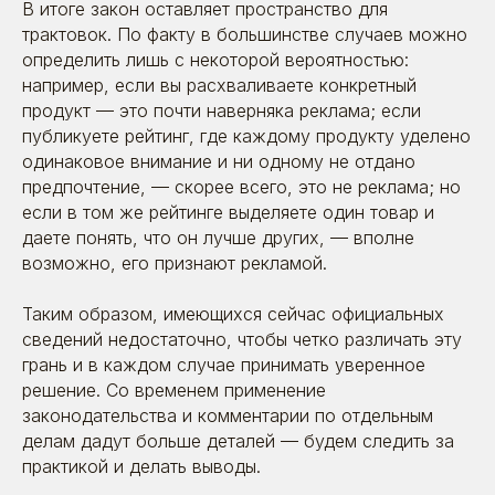
В итоге закон оставляет пространство для
трактовок. По факту в большинстве случаев можно
определить лишь с некоторой вероятностью:
например, если вы расхваливаете конкретный
продукт — это почти наверняка реклама; если
публикуете рейтинг, где каждому продукту уделено
одинаковое внимание и ни одному не отдано
предпочтение, — скорее всего, это не реклама; но
если в том же рейтинге выделяете один товар и
даете понять, что он лучше других, — вполне
возможно, его признают рекламой.
Таким образом, имеющихся сейчас официальных
сведений недостаточно, чтобы четко различать эту
грань и в каждом случае принимать уверенное
решение. Со временем применение
законодательства и комментарии по отдельным
делам дадут больше деталей — будем следить за
практикой и делать выводы.