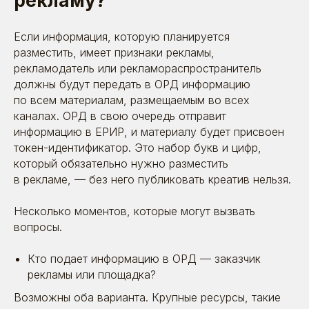
рекламу?
Если информация, которую планируется
разместить, имеет признаки рекламы,
рекламодатель или рекламораспространитель
должны будут передать в ОРД информацию
по всем материалам, размещаемым во всех
каналах. ОРД в свою очередь отправит
информацию в ЕРИР, и материалу будет присвоен
токен-идентификатор. Это набор букв и цифр,
который обязательно нужно разместить
в рекламе, — без него публиковать креатив нельзя.
Несколько моментов, которые могут вызвать
вопросы.
Кто подает информацию в ОРД — заказчик
рекламы или площадка?
Возможны оба варианта. Крупные ресурсы, такие