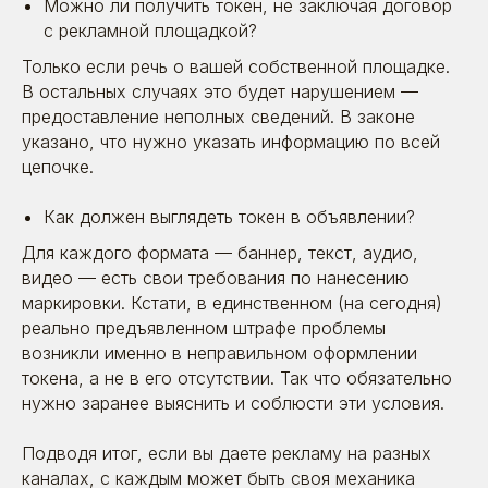
Можно ли получить токен, не заключая договор
с рекламной площадкой?
Только если речь о вашей собственной площадке.
В остальных случаях это будет нарушением —
предоставление неполных сведений. В законе
указано, что нужно указать информацию по всей
цепочке.
Как должен выглядеть токен в объявлении?
Для каждого формата — баннер, текст, аудио,
видео — есть свои требования по нанесению
маркировки. Кстати, в единственном (на сегодня)
реально предъявленном штрафе проблемы
возникли именно в неправильном оформлении
токена, а не в его отсутствии. Так что обязательно
нужно заранее выяснить и соблюсти эти условия.
Подводя итог, если вы даете рекламу на разных
каналах, с каждым может быть своя механика