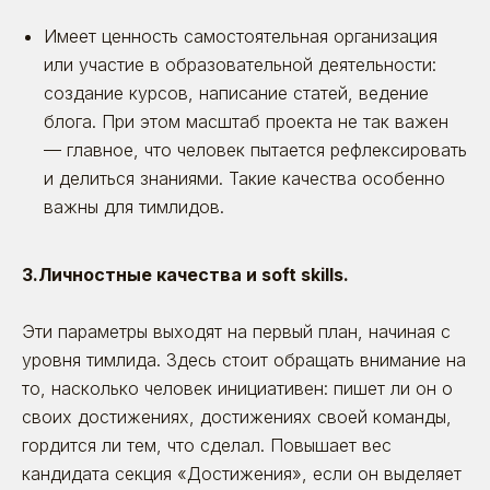
Имеет ценность самостоятельная организация
или участие в образовательной деятельности:
создание курсов, написание статей, ведение
блога. При этом масштаб проекта не так важен
— главное, что человек пытается рефлексировать
и делиться знаниями. Такие качества особенно
важны для тимлидов.
3.Личностные качества и soft skills.
Эти параметры выходят на первый план, начиная с
уровня тимлида. Здесь стоит обращать внимание на
то, насколько человек инициативен: пишет ли он о
своих достижениях, достижениях своей команды,
гордится ли тем, что сделал. Повышает вес
кандидата секция «Достижения», если он выделяет