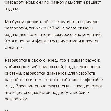
разработчиком: они по-разному мыслят и решают
задачи.
Мы будем говорить об IT-рекрутинге на примере
разработки, так как с ней чаще всего связаны
задачи для большинства коммерческих компаний.
Хотя в целом информация применима и в других
областях.
Разработка в свою очередь тоже бывает разной:
мобильных и веб-приложений, под операционные
системы, разработка драйверов для устройств,
разработка систем, которые работают в оффлайне
и т.д. Здесь мы снова сузим тему — предположим,
что ищем специалистов под веб- и мобайл-
разработку.