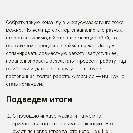
Собрать такую команду в инхаус-маркетинге тоже
можно. Но если до сих пор специалисты с разных
сторон не взаимодействовали между собой, то
отлаживание процессов займет время. Им нужно
спланировать совместную работу, запустить ее,
проанализировать результаты, провести работу над
ошибками и дальше по кругу — это будет
постепенная долгая работа. А главное — им нужно
стать командой.
Подведем итоги
С помощью инхаус-маркетинга можно
привлекать лиды и закрывать вакансии. Это
будет дешевле (правда, это неточно). Но