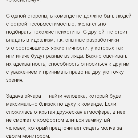
С одной стороны, в команде не должно быть людей
с острой несовместимостью, желательно
подбирать похожие психотипы. С другой, не стоит
впадать в идеализм, т.к. опытные разработчики —
это состоявшиеся яркие личности, у которых так
или иначе будут разные взгляды. Важно оценивать
их адекватность, способность относиться к другим
с уважением и принимать право на другую точку
зрения.
Задача эйчара — найти человека, который будет
максимально близок по духу к команде. Если
сложилась открытая дружеская атмосфера, в нее
не сможет с комфортом влиться замкнутый
человек, который предпочитает сидеть молча за
своим монитором.