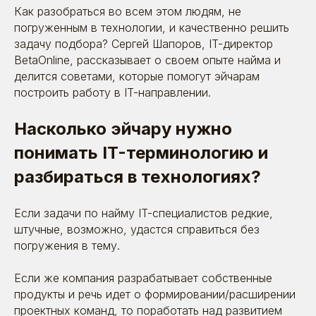
Как разобраться во всем этом людям, не
погруженным в технологии, и качественно решить
задачу подбора? Сергей Шапоров, IT-директор
BetaOnline, рассказывает о своем опыте найма и
делится советами, которые помогут эйчарам
построить работу в IT-направлении.
Насколько эйчару нужно
понимать IT-терминологию и
разбираться в технологиях?
Если задачи по найму IT-специалистов редкие,
штучные, возможно, удастся справиться без
погружения в тему.
Если же компания разрабатывает собственные
продукты и речь идет о формировании/расширении
проектных команд, то поработать над развитием