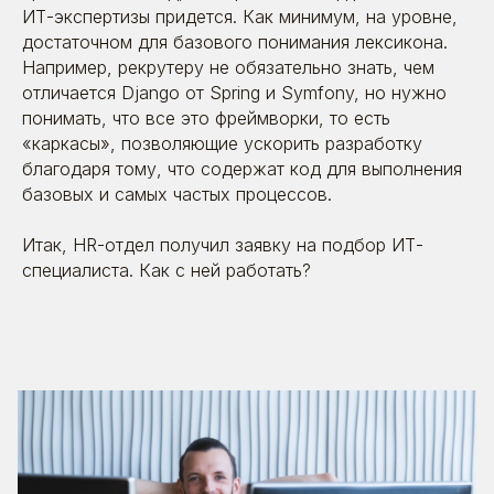
ИТ-экспертизы придется. Как минимум, на уровне,
достаточном для базового понимания лексикона.
Например, рекрутеру не обязательно знать, чем
отличается Django от Spring и Symfony, но нужно
понимать, что все это фреймворки, то есть
«каркасы», позволяющие ускорить разработку
благодаря тому, что содержат код для выполнения
базовых и самых частых процессов.
Итак, HR-отдел получил заявку на подбор ИТ-
специалиста. Как с ней работать?