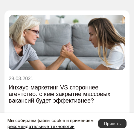
Мы собираем файлы cookie и применяем
Принять
рекомендательные технологии