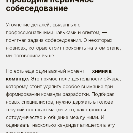
собеседование
Уточнение деталей, связанных с
профессиональными навыками и опытом, —
понятная задача собеседования. О некоторых
нюансах, которые стоит прояснить на этом этапе,
мы поговорили выше.
Но есть еще один важный момент —
химия в
команде.
Это прямое поле деятельности эйчара,
которому стоит уделить особое внимание при
формировании команды разработки. Подбирая
новых специалистов, нужно держать в голове
текущий состав команды и то, как строится
сотрудничество и общение между ними. И
оценивать, насколько кандидат впишется в эту
«экосистему».