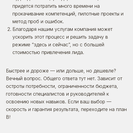
придется потратить много времени на
прокачивание компетенций, пилотные проекты и
метод проб и ошибок.
Благодаря нашим услугам компания может
ускорить этот процесс и решить задачу в
режиме “здесь и сейчас”, но с большей
стоимостью привлечения лида.
Быстрее и дороже — или дольше, но дешевле?
Вечный вопрос. Общего ответа тут нет. Зависит от
остроты потребности, ограниченности бюджета,
готовности специалистов и руководителей к
освоению новых навыков. Если ваш выбор —
скорость и гарантия результата, переходите на план
B!