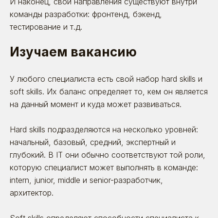
И наконец, свои направления существуют внутри
команды разработки: фронтенд, бэкенд,
тестирование и т.д.
Изучаем вакансию
У любого специалиста есть свой набор hard skills и
soft skills. Их баланс определяет то, кем он является
на данный момент и куда может развиваться.
Hard skills подразделяются на несколько уровней:
начальный, базовый, средний, экспертный и
глубокий. В IT они обычно соответствуют той роли,
которую специалист может выполнять в команде:
intern, junior, middle и senior-разработчик,
архитектор.