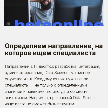
Определяем направление, на
которое ищем специалиста
Направлений в IT десятки: разработка, интеграция,
администрирование, Data Science, машинное
обучение и т.д. Каждому из них нужны свои
специалисты — не только с определенными
знаниями и навыками, но иногда и со своим
психотипом. Например, прекрасный Data Scientist
чаще всего не сможет быть ведущим