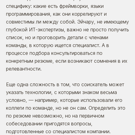
специфику: какие есть фреймворки, языки
программирования, как они коррелируют и
совместимы ли между собой. Эйчару, не имеющему
глубокой ИТ-экспертизы, важно не просто получить
список, но и проговорить детали с членами
команды, в которую ищется специалист. А в
процессе подбора консультироваться по
конкретным резюме, если возникают сомнения в их
релевантности.
Еще одна сложность в том, что соискатель может
указать технологии, с которыми знаком весьма
условно, — например, которые использовали его
коллеги по команде, но не он сам. Определить это
по резюме невозможно, но на первичном
собеседовании пригодятся вопросы,
подготовленные со специалистом компании.