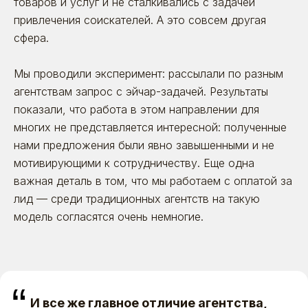
товаров и услуг и не сталкивались с задачей
привлечения соискателей. А это совсем другая
сфера.
Мы проводили эксперимент: рассылали по разным
агентствам запрос с эйчар-задачей. Результаты
показали, что работа в этом направлении для
многих не представляется интересной: полученные
нами предложения были явно завышенными и не
мотивирующими к сотрудничеству. Еще одна
важная деталь в том, что мы работаем с оплатой за
лид — среди традиционных агентств на такую
модель согласятся очень немногие.
“
И все же главное отличие агентства,