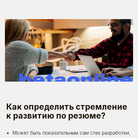
Как определить стремление
к развитию по резюме?
Может быть показательным сам стек разработки,