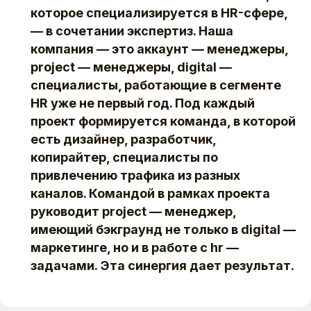
которое специализируется в HR-сфере,
— в сочетании экспертиз. Наша
компания — это аккаунт — менеджеры,
project — менеджеры, digital —
специалисты, работающие в сегменте
HR уже не первый год. Под каждый
проект формируется команда, в которой
есть дизайнер, разработчик,
копирайтер, специалисты по
привлечению трафика из разных
каналов. Командой в рамках проекта
руководит project — менеджер,
имеющий бэкграунд не только в digital —
маркетинге, но и в работе с hr —
задачами. Эта синергия дает результат.