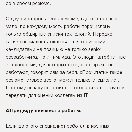
ее в своем резюме.
С другой стороны, есть резюме, где текста очень
мало: по каждому месту работы перечислены
только обширные списки технологий. Нередко
такие специалисты оказываются отличными
кандидатами на позицию не только senior-
разработчика, но и тимлида. Это люди, влюбленные
в технологии, для которых стек, с которым они
работают, говорит сам за себя. «Прочитать» такое
резюме, скорее всего, может только специалист.
Поэтому эйчару не стоит его отбрасывать — лучше
передать для оценки коллегам из IT.
4.Предыдущие места работы.
Если до этого специалист работал в крупных