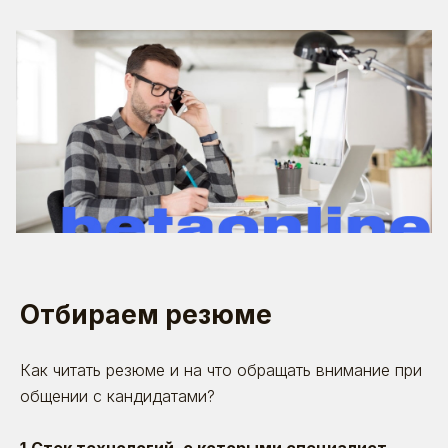
Отбираем резюме
Как читать резюме и на что обращать внимание при
общении с кандидатами?