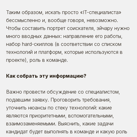
Таким образом, искать просто «IT-специалиста»
бессмысленно и, вообще говоря, невозможно.
Чтобы составить портрет соискателя, эйчару нужно
много вводных данных: направление его работы,
набор hard-скиллов (в соответствии со списком
технологий и платформ, которые используются в
проекте), роль в команде.
Как собрать эту информацию?
Важно провести обсуждение со специалистом,
подавшим заявку. Проговорить требования,
уточнить нюансы по стеку технологий: какие
являются приоритетными, вспомогательными,
взаимозаменяемыми. Выяснить, какие задачи
кандидат будет выполнять в команде и какую роль