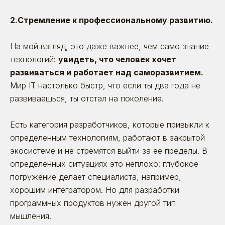
2.Стремление к профессиональному развитию.
На мой взгляд, это даже важнее, чем само знание
технологий:
увидеть, что человек хочет
развиваться и работает над саморазвитием.
Мир IT настолько быстр, что если ты два года не
развиваешься, ты отстал на поколение.
Есть категория разработчиков, которые привыкли к
определенным технологиям, работают в закрытой
экосистеме и не стремятся выйти за ее пределы. В
определенных ситуациях это неплохо: глубокое
погружение делает специалиста, например,
хорошим интегратором. Но для разработки
программных продуктов нужен другой тип
мышления.