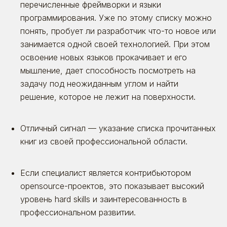
перечисленные фреймворки и языки
программирования. Уже по этому списку можно
понять, пробует ли разработчик что-то новое или
занимается одной своей технологией. При этом
освоение новых языков прокачивает и его
мышление, дает способность посмотреть на
задачу под неожиданным углом и найти
решение, которое не лежит на поверхности.
Отличный сигнал — указание списка прочитанных
книг из своей профессиональной области.
Если специалист является контрибьютором
opensource-проектов, это показывает высокий
уровень hard skills и заинтересованность в
профессиональном развитии.