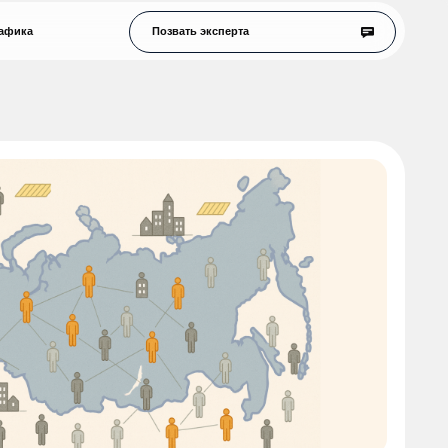
Позвать эксперта