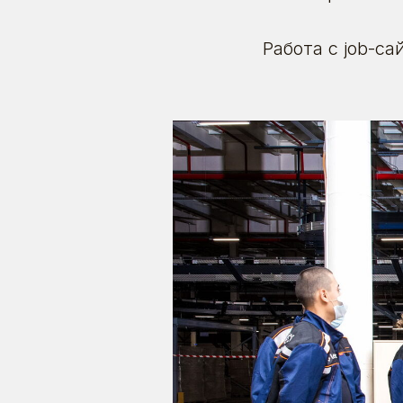
Работа с job-с