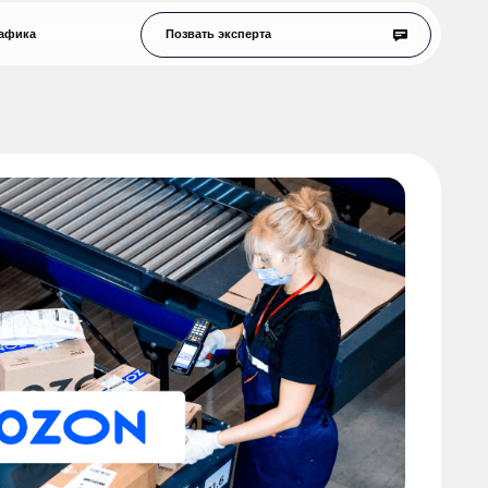
Позвать эксперта