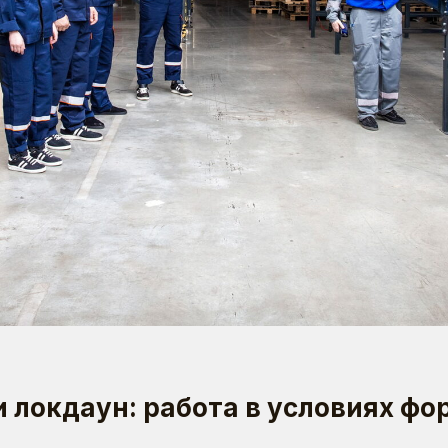
 локдаун: работа в условиях фо