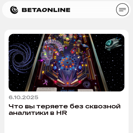
6.10.2025
Что вы теряете без сквозной
аналитики в HR
Время прочтения: ~ 6 минут
Статьи