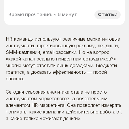
HR-команды используют различные маркетинговые
инструменты: таргетированную рекламу, лендинги,
SMM-кампании, email-рассылки. Но на вопрос
«какой канал реально привёл нам сотрудников?»
многие могут ответить лишь догадками. Бюджеты
тратятся, а доказать эффективность — порой
сложно.
Сегодня сквозная аналитика стала не просто
инструментом маркетологов, а обязательным
элементом HR-маркетинга. Она позволяет измерять
понимать, какие кампании действительно работают,
а какие только «сжигают деньги».