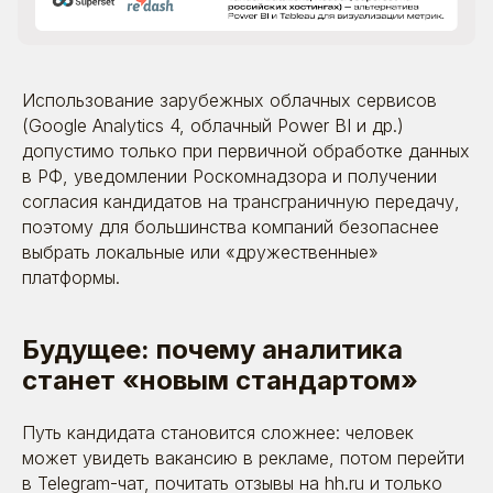
Использование зарубежных облачных сервисов
(Google Analytics 4, облачный Power BI и др.)
допустимо только при первичной обработке данных
в РФ, уведомлении Роскомнадзора и получении
согласия кандидатов на трансграничную передачу,
поэтому для большинства компаний безопаснее
выбрать локальные или «дружественные»
платформы.
Будущее: почему аналитика
станет «новым стандартом»
Путь кандидата становится сложнее: человек
может увидеть вакансию в рекламе, потом перейти
в Telegram-чат, почитать отзывы на hh.ru и только