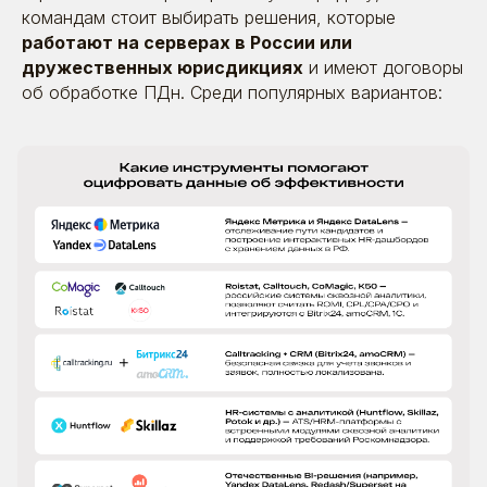
командам стоит выбирать решения, которые
работают на серверах в России или
дружественных юрисдикциях
и имеют договоры
об обработке ПДн. Среди популярных вариантов: