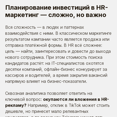
Планирование инвестиций в HR-
маркетинг — сложно, но важно
Вся сложность — в людях и паттернах
взаимодействия с ними. В классическом маркетинге
результатом кампании часто является продажа или
отправка платёжной формы. В HR всё сложнее:
цель — найти, заинтересовать и довести до выхода
нового сотрудника. При этом стоимость поиска
кандидатов растёт: на IT-специалистов охотятся
десятки компаний, офлайн-бизнес конкурирует за
кассиров и водителей, а время закрытия вакансий
напрямую влияет на бизнес-показатели.
Сквозная аналитика позволяет ответить на
ключевой вопрос:
окупаются ли вложения в HR-
рекламу?
Например, отклик в TikTok может стоить
дешевле, но принесет мало релевантных