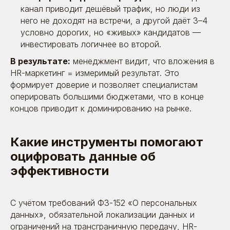
канал приводит дешёвый трафик, но люди из
него не доходят на встречи, а другой даёт 3–4
условно дорогих, но «живых» кандидатов —
инвестировать логичнее во второй.
В результате:
менеджмент видит, что вложения в
HR-маркетинг = измеримый результат. Это
формирует доверие и позволяет специалистам
оперировать большими бюджетами, что в конце
концов приводит к доминированию на рынке.
Какие инструменты помогают
оцифровать данные об
эффективности
С учётом требований ФЗ-152 «О персональных
данных», обязательной локализации данных и
ограничений на трансграничную передачу, HR-