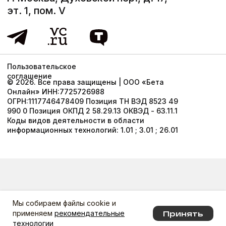
Мы собираем файлы cookie и
применяем
рекомендательные
Принять
технологии