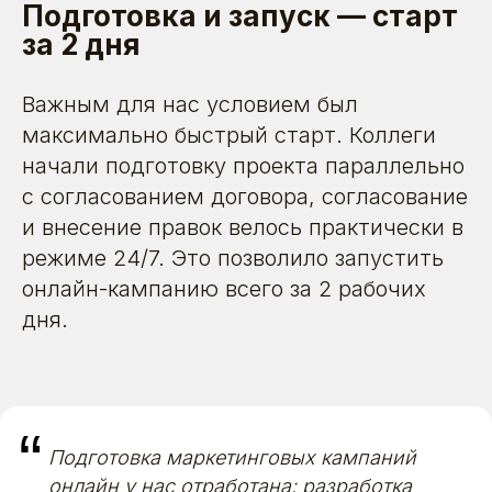
Подготовка и запуск — старт
за 2 дня
Важным для нас условием был
максимально быстрый старт. Коллеги
начали подготовку проекта параллельно
с согласованием договора, согласование
и внесение правок велось практически в
режиме 24/7. Это позволило запустить
онлайн-кампанию всего за 2 рабочих
дня.
“
Подготовка маркетинговых кампаний
онлайн у нас отработана: разработка