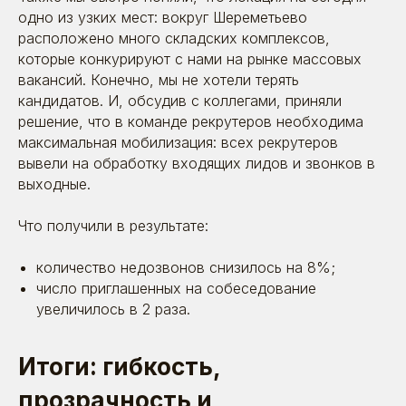
одно из узких мест: вокруг Шереметьево
расположено много складских комплексов,
которые конкурируют с нами на рынке массовых
вакансий. Конечно, мы не хотели терять
кандидатов. И, обсудив с коллегами, приняли
решение, что в команде рекрутеров необходима
максимальная мобилизация: всех рекрутеров
вывели на обработку входящих лидов и звонков в
выходные.
Что получили в результате:
количество недозвонов снизилось на 8%;
число приглашенных на собеседование
увеличилось в 2 раза.
Итоги: гибкость,
прозрачность и