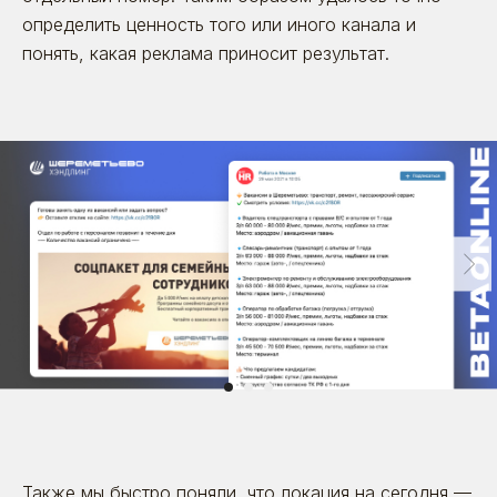
определить ценность того или иного канала и
понять, какая реклама приносит результат.
Также мы быстро поняли, что локация на сегодня —