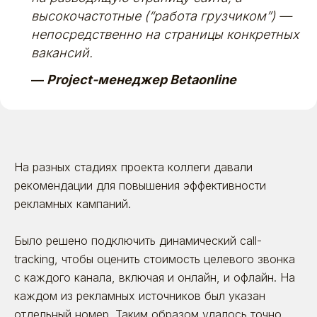
высокочастотные (“работа грузчиком”) —
непосредственно на страницы конкретных
вакансий.
—
Project-менеджер Betaonline
На разных стадиях проекта коллеги давали
рекомендации для повышения эффективности
рекламных кампаний.
Было решено подключить динамический call-
tracking, чтобы оценить стоимость целевого звонка
с каждого канала, включая и онлайн, и офлайн. На
каждом из рекламных источников был указан
отдельный номер. Таким образом удалось точно