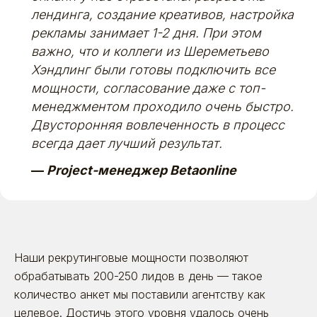
лендинга, создание креативов, настройка
рекламы занимает 1-2 дня. При этом
важно, что и коллеги из Шереметьево
Хэндлинг были готовы подключить все
мощности, согласование даже с топ-
менеджментом проходило очень быстро.
Двусторонняя вовлеченность в процесс
всегда дает лучший результат.
—
Project-менеджер Betaonline
Наши рекрутинговые мощности позволяют
обрабатывать 200-250 лидов в день — такое
количество анкет мы поставили агентству как
целевое. Достичь этого уровня удалось очень