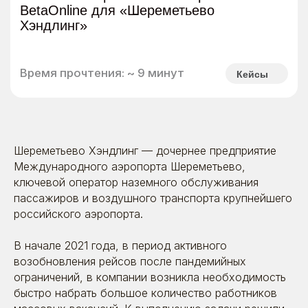
Шереметьево Хэндлинг — дочернее предприятие
Международного аэропорта Шереметьево,
ключевой оператор наземного обслуживания
пассажиров и воздушного транспорта крупнейшего
российского аэропорта.
В начале 2021 года, в период активного
возобновления рейсов после пандемийных
ограничений, в компании возникла необходимость
быстро набрать большое количество работников