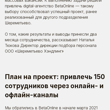
массовых вакансий. К выполнению задачи решили
привлечь digital-агентство BetaOnline — такому
выбору способствовал успешный проект, ранее
реализованный для другого подразделения
Шереметьево.
О том, какие результаты и выводы принесли два
месяца сотрудничества, рассказывает Наталья
Тюкова Директор дирекции подбора персонала
ООО «Шереметьево Хэндлинг»
План на проект: привлечь 150
сотрудников через онлайн- и
офлайн-каналы
Мы обратились в BetaOnline в начале марта 2021