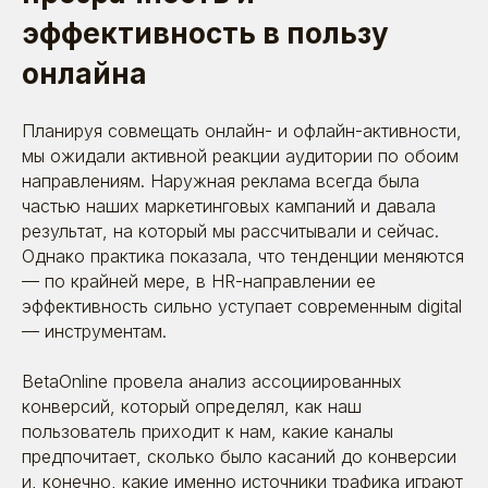
эффективность в пользу
онлайна
Планируя совмещать онлайн- и офлайн-активности,
мы ожидали активной реакции аудитории по обоим
направлениям. Наружная реклама всегда была
частью наших маркетинговых кампаний и давала
результат, на который мы рассчитывали и сейчас.
Однако практика показала, что тенденции меняются
— по крайней мере, в HR-направлении ее
эффективность сильно уступает современным digital
— инструментам.
BetaOnline провела анализ ассоциированных
конверсий, который определял, как наш
пользователь приходит к нам, какие каналы
предпочитает, сколько было касаний до конверсии
и, конечно, какие именно источники трафика играют