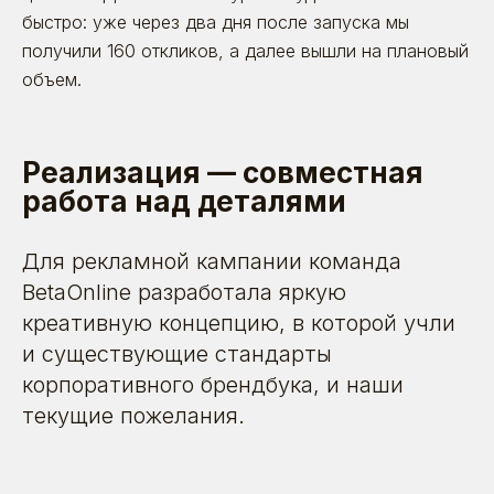
быстро: уже через два дня после запуска мы
получили 160 откликов, а далее вышли на плановый
объем.
Реализация — совместная
работа над деталями
Для рекламной кампании команда
BetaOnline разработала яркую
креативную концепцию, в которой учли
и существующие стандарты
корпоративного брендбука, и наши
текущие пожелания.