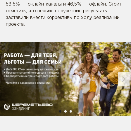
53,5% — онлайн-каналы и 46,5% — офлайн. Стоит
отметить, что первые полученные результаты
заставили внести коррективы по ходу реализации
проекта.