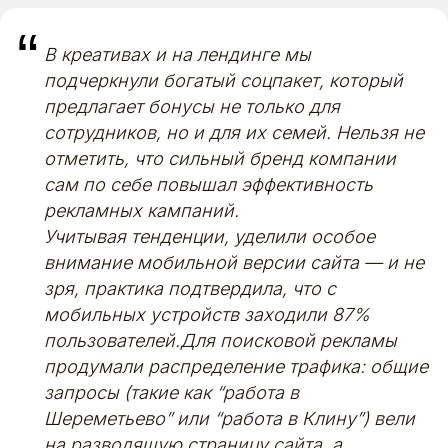
“
В креативах и на лендинге мы
подчеркнули богатый соцпакет, который
предлагает бонусы не только для
сотрудников, но и для их семей. Нельзя не
отметить, что сильный бренд компании
сам по себе повышал эффективность
рекламных кампаний.
Учитывая тенденции, уделили особое
внимание мобильной версии сайта — и не
зря, практика подтвердила, что с
мобильных устройств заходили 87%
пользователей.Для поисковой рекламы
продумали распределение трафика: общие
запросы (такие как “работа в
Шереметьево” или “работа в Клину”) вели
на разводящую страницу сайта, а