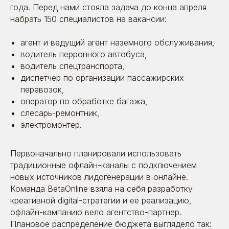
года. Перед нами стояла задача до конца апреля
набрать 150 специалистов на вакансии:
агент и ведущий агент наземного обслуживания,
водитель перронного автобуса,
водитель спецтранспорта,
диспетчер по организации пассажирских
перевозок,
оператор по обработке багажа,
слесарь-ремонтник,
электромонтер.
Первоначально планировали использовать
традиционные офлайн-каналы с подключением
новых источников лидогенерации в онлайне.
Команда BetaOnline взяла на себя разработку
креативной digital-стратегии и ее реализацию,
офлайн-кампанию вело агентство-партнер.
Плановое распределение бюджета выглядело так: