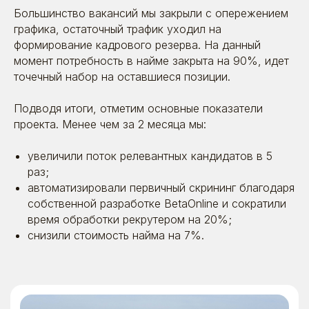
Большинство вакансий мы закрыли с опережением
графика, остаточный трафик уходил на
формирование кадрового резерва. На данный
момент потребность в найме закрыта на 90%, идет
точечный набор на оставшиеся позиции.
Подводя итоги, отметим основные показатели
проекта. Менее чем за 2 месяца мы:
увеличили поток релевантных кандидатов в 5
раз;
автоматизировали первичный скрининг благодаря
собственной разработке BetaOnline и сократили
время обработки рекрутером на 20%;
снизили стоимость найма на 7%.