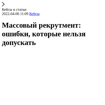
Кейсы и статьи
2022-04-06 11:09
Кейсы
Массовый рекрутмент:
ошибки, которые нельзя
допускать