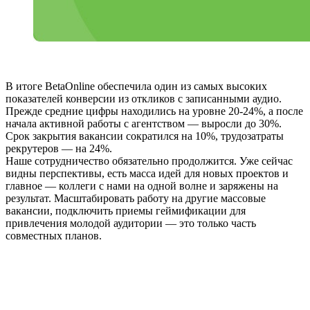
В итоге BetaOnline обеспечила один из самых высоких
показателей конверсии из откликов с записанными аудио.
Прежде средние цифры находились на уровне 20-24%, а после
начала активной работы с агентством — выросли до 30%.
Срок закрытия вакансии сократился на 10%, трудозатраты
рекрутеров — на 24%.
Наше сотрудничество обязательно продолжится. Уже сейчас
видны перспективы, есть масса идей для новых проектов и
главное — коллеги с нами на одной волне и заряжены на
результат. Масштабировать работу на другие массовые
вакансии, подключить приемы геймификации для
привлечения молодой аудитории — это только часть
совместных планов.