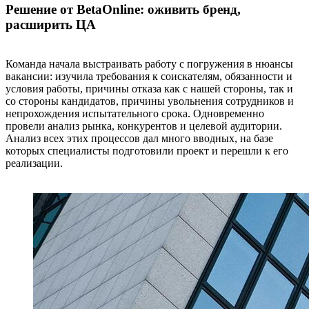
Решение от BetaOnline: оживить бренд,
расширить ЦА
Команда начала выстраивать работу с погружения в нюансы
вакансии: изучила требования к соискателям, обязанности и
условия работы, причины отказа как с нашей стороны, так и
со стороны кандидатов, причины увольнения сотрудников и
непрохождения испытательного срока. Одновременно
провели анализ рынка, конкурентов и целевой аудитории.
Анализ всех этих процессов дал много вводных, на базе
которых специалисты подготовили проект и перешли к его
реализации.