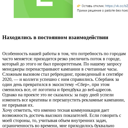
Находились в постоянном взаимодействии
Особенность нашей работы в том, что потребность по городам
часто меняется: приходится резко увеличить поток в городе,
который до этого не был приоритетным. По нашему запросу
менеджеры перенастраивают кампании в считанные часы.
Сложным вызовом стал ребрендинг, проведенный в сентябре
2020, — и коллеги успешно с ним справились. Сбербанк за
один день превратился в экосистему «Сбер», при этом
сменилось все, от логотипа и брендбука до веб-адресов.
Однако на проекте это не сказалось: за пару дней успели
изменить все креативы и перезапустить рекламные кампании,
не прерывая их.
Хочу отметить, что именно тесная коммуникация дает
возможность достичь высоких показателей. Если говорить с
моей стороны, то, учитывая объем внутренних задач,
ограниченность во времени, мне приходилось буквально