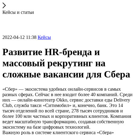
Кейсы и статьи
2022-04-12 11:38
Кейсы
Развитие HR-бренда и
массовый рекрутинг на
сложные вакансии для Сбера
«Сбер» — экосистема удобных онлайн-сервисов в самых
разных сферах. Сейчас в нее входит более 40 компаний. Среди
них — онлайн-кинотеатр Okko, сервис доставки еды Delivery
Club, служба такси «Ситимобил» и, конечно, банк. Это 14
тысяч отделений по всей стране, 278 тысяч сотрудников и
более 100 млн частных и корпоративных клиентов. Компания
ведет масштабную трансформацию, создавая собственную
экосистему на базе цифровых технологий.
Важную роль в системе клиентского сервиса «Сбера»