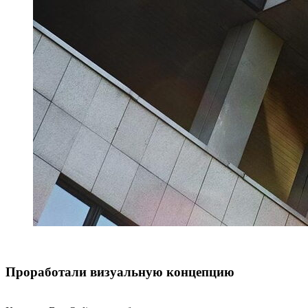
Проработали визуальную концепцию