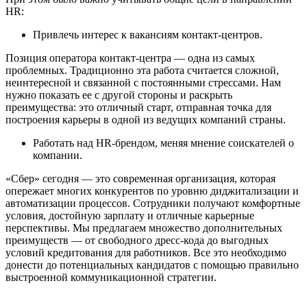
HR:
Привлечь интерес к вакансиям контакт-центров.
Позиция оператора контакт-центра — одна из самых
проблемных. Традиционно эта работа считается сложной,
неинтересной и связанной с постоянными стрессами. Нам
нужно показать ее с другой стороны и раскрыть
преимущества: это отличный старт, отправная точка для
построения карьеры в одной из ведущих компаний страны.
Работать над HR-брендом, меняя мнение соискателей о
компании.
«Сбер» сегодня — это современная организация, которая
опережает многих конкурентов по уровню диджитализации и
автоматизации процессов. Сотрудники получают комфортные
условия, достойную зарплату и отличные карьерные
перспективы. Мы предлагаем множество дополнительных
преимуществ — от свободного дресс-кода до выгодных
условий кредитования для работников. Все это необходимо
донести до потенциальных кандидатов с помощью правильно
выстроенной коммуникационной стратегии.