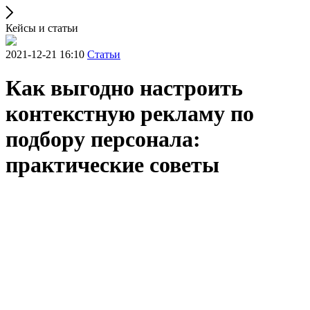
Кейсы и статьи
2021-12-21 16:10
Статьи
Как выгодно настроить
контекстную рекламу по
подбору персонала:
практические советы