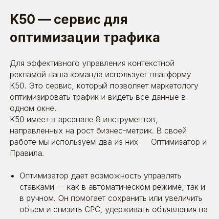
K50 — сервис для
оптимизации трафика
Для эффективного управления контекстной
рекламой наша команда использует платформу
K50. Это сервис, который позволяет маркетологу
оптимизировать трафик и видеть все данные в
одном окне.
K50 имеет в арсенале 8 инструментов,
направленных на рост бизнес-метрик. В своей
работе мы используем два из них — Оптимизатор и
Правила.
Оптимизатор дает возможность управлять
ставками — как в автоматическом режиме, так и
в ручном. Он помогает сохранить или увеличить
объем и снизить CPC, удерживать объявления на