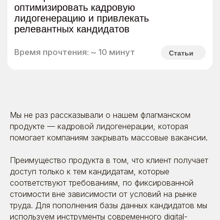
Мы не раз рассказывали о нашем флагманском
продукте —
кадровой лидогенерации
, которая
помогает компаниям закрывать массовые вакансии.
Преимущество продукта в том, что клиент получает
доступ только к тем кандидатам, которые
соответствуют требованиям, по фиксированной
стоимости вне зависимости от условий на рынке
труда. Для пополнения базы данных кандидатов мы
используем инструменты современного digital-