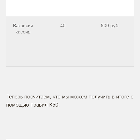
Вакансия
40
500 руб.
кассир
Теперь посчитаем, что мы можем получить в итоге с
помощью правил K50.