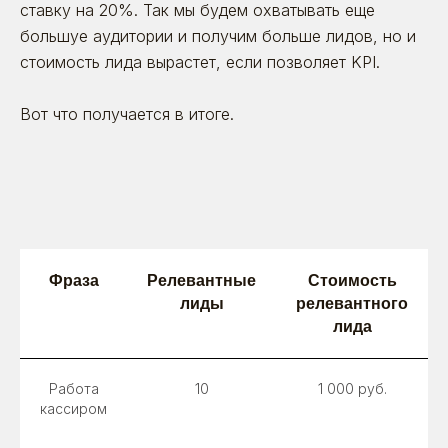
ставку на 20%. Так мы будем охватывать еще
большуе аудитории и получим больше лидов, но и
стоимость лида вырастет, если позволяет KPI.
Вот что получается в итоге.
Фраза
Релевантные
Стоимость
лиды
релевантного
лида
Работа
10
1 000 руб.
кассиром