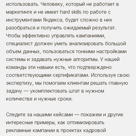
использовать. Человеку, который не работает в
маркетинге и не имеет hard skills по работе с
инструментами Яндекса, будет сложно в них
разобраться и получить ожидаемый результат.
Чтобы эффективно управлять кампаниями,
специалист должен уметь анализировать большой
объем данных, пользоваться тонкими настройками
системы и задавать нужные алгоритмы. У нашей
команды эти навыки есть, что подтверждено
соответствующими сертификатами. Используя свою
экспертизу, мы помогаем клиентам решать главную
задачу — укомплектовать штат в нужном
количестве и нужные сроки.
Следите за нашими
кейсами
— покажем и другие
интересные примеры, как оптимизировать
рекламные кампании в проектах кадровой