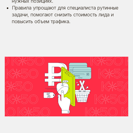
нужных позициях.
Правила упрощают для специалиста рутинные
задачи, помогают снизить стоимость лида и
повысить объем трафика.