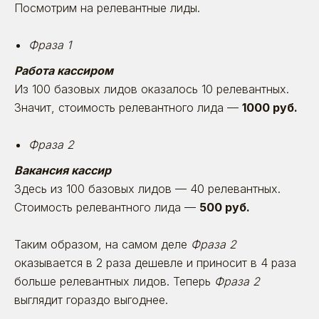
Посмотрим на релевантные лиды.
Фраза 1
Работа кассиром
Из 100 базовых лидов оказалось 10 релевантных.
Значит, стоимость релевантного лида —
1000 руб.
Фраза 2
Вакансия кассир
Здесь из 100 базовых лидов — 40 релевантных.
Стоимость релевантного лида —
500 руб.
Таким образом, на самом деле
Фраза 2
оказывается в 2 раза дешевле и приносит в 4 раза
больше релевантных лидов. Теперь
Фраза 2
выглядит гораздо выгоднее.