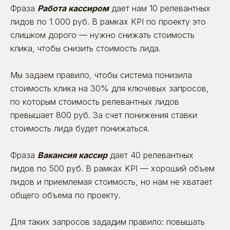
Фраза
Работа кассиром
дает нам 10 релевантных
лидов по 1 000 руб. В рамках KPI по проекту это
слишком дорого — нужно снижать стоимость
клика, чтобы снизить стоимость лида.
Мы задаем правило, чтобы система понизила
стоимость клика на 30% для ключевых запросов,
по которым стоимость релевантных лидов
превышает 800 руб. За счет понижения ставки
стоимость лида будет понижаться.
Фраза
Вакансия кассир
дает 40 релевантных
лидов по 500 руб. В рамках KPI — хороший объем
лидов и приемлемая стоимость, но нам не хватает
общего объема по проекту.
Для таких запросов зададим правило: повышать