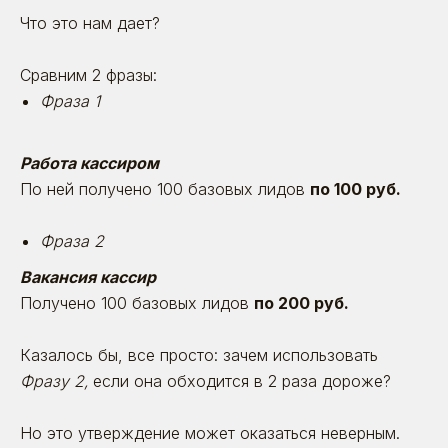
Что это нам дает?
Сравним 2 фразы:
Фраза 1
Работа кассиром
По ней получено 100 базовых лидов
по 100 руб.
Фраза 2
Вакансия кассир
Получено 100 базовых лидов
по 200 руб.
Казалось бы, все просто: зачем использовать
Фразу 2,
если она обходится в 2 раза дороже?
Но это утверждение может оказаться неверным.