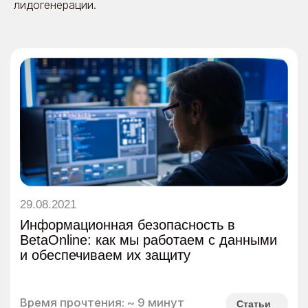
лидогенерации.