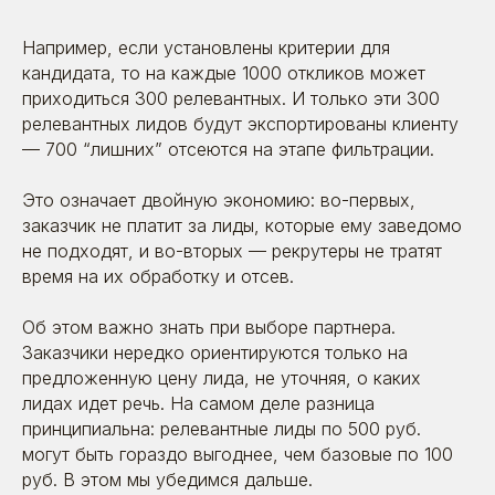
Например, если установлены критерии для
кандидата, то на каждые 1000 откликов может
приходиться 300 релевантных. И только эти 300
релевантных лидов будут экспортированы клиенту
— 700 “лишних” отсеются на этапе фильтрации.
Это означает двойную экономию: во-первых,
заказчик не платит за лиды, которые ему заведомо
не подходят, и во-вторых — рекрутеры не тратят
время на их обработку и отсев.
Об этом важно знать при выборе партнера.
Заказчики нередко ориентируются только на
предложенную цену лида, не уточняя, о каких
лидах идет речь. На самом деле разница
принципиальна: релевантные лиды по 500 руб.
могут быть гораздо выгоднее, чем базовые по 100
руб. В этом мы убедимся дальше.