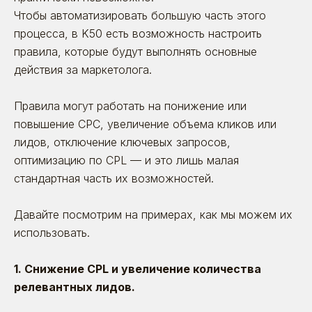
Чтобы автоматизировать большую часть этого
процесса, в K50 есть возможность настроить
правила, которые будут выполнять основные
действия за маркетолога.
Правила могут работать на понижение или
повышение CPC, увеличение объема кликов или
лидов, отключение ключевых запросов,
оптимизацию по CPL — и это лишь малая
стандартная часть их возможностей.
Давайте посмотрим на примерах, как мы можем их
использовать.
1. Снижение CPL и увеличение количества
релевантных лидов.