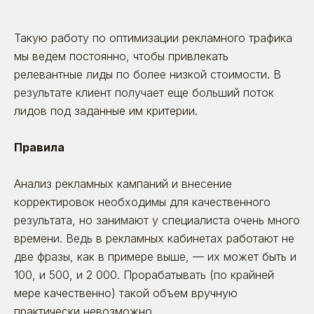
Такую работу по оптимизации рекламного трафика
мы ведем постоянно, чтобы привлекать
релевантные лиды по более низкой стоимости. В
результате клиент получает еще больший поток
лидов под заданные им критерии.
Правила
Анализ рекламных кампаний и внесение
корректировок необходимы для качественного
результата, но занимают у специалиста очень много
времени. Ведь в рекламных кабинетах работают не
две фразы, как в примере выше, — их может быть и
100, и 500, и 2 000. Прорабатывать (по крайней
мере качественно) такой объем вручную
практически невозможно.