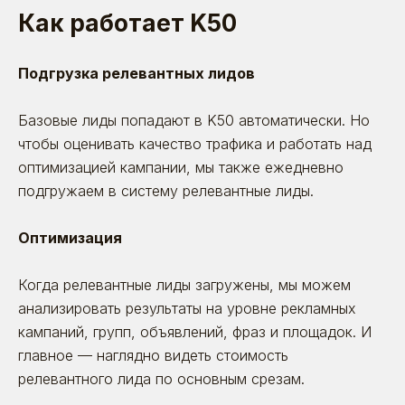
Как работает K50
Подгрузка релевантных лидов
Базовые лиды попадают в K50 автоматически. Но
чтобы оценивать качество трафика и работать над
оптимизацией кампании, мы также ежедневно
подгружаем в систему релевантные лиды.
Оптимизация
Когда релевантные лиды загружены, мы можем
анализировать результаты на уровне рекламных
кампаний, групп, объявлений, фраз и площадок. И
главное — наглядно видеть стоимость
релевантного лида по основным срезам.