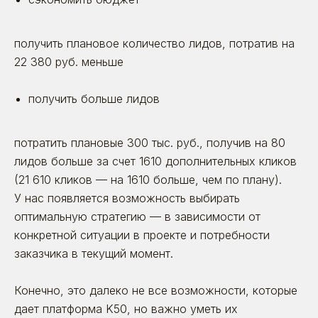
получить плановое количество лидов, потратив на
22 380 руб. меньше
получить больше лидов
потратить плановые 300 тыс. руб., получив на 80
лидов больше за счет 1610 дополнительных кликов
(21 610 кликов — на 1610 больше, чем по плану).
У нас появляется возможность выбирать
оптимальную стратегию — в зависимости от
конкретной ситуации в проекте и потребности
заказчика в текущий момент.
Конечно, это далеко не все возможности, которые
дает платформа K50, но важно уметь их