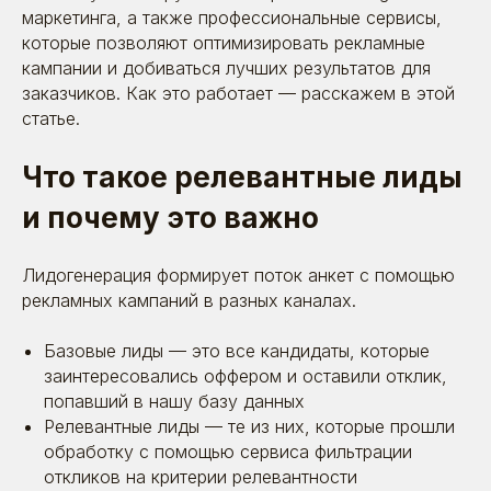
маркетинга, а также профессиональные сервисы,
которые позволяют оптимизировать рекламные
кампании и добиваться лучших результатов для
заказчиков. Как это работает — расскажем в этой
статье.
Что такое релевантные лиды
и почему это важно
Лидогенерация формирует поток анкет с помощью
рекламных кампаний в разных каналах.
Базовые лиды — это все кандидаты, которые
заинтересовались оффером и оставили отклик,
попавший в нашу базу данных
Релевантные лиды — те из них, которые прошли
обработку с помощью сервиса фильтрации
откликов на критерии релевантности